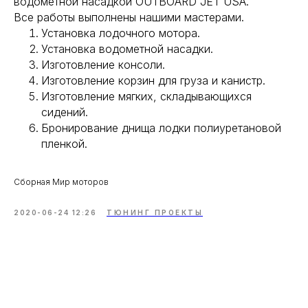
водометной насадкой OUTBOARD JET USA.
Все работы выполнены нашими мастерами.
Установка лодочного мотора.
Установка водометной насадки.
Изготовление консоли.
Изготовление корзин для груза и канистр.
Изготовление мягких, складывающихся
сидений.
Бронирование днища лодки полиуретановой
пленкой.
Сборная Мир моторов
2020-06-24 12:26
ТЮНИНГ ПРОЕКТЫ