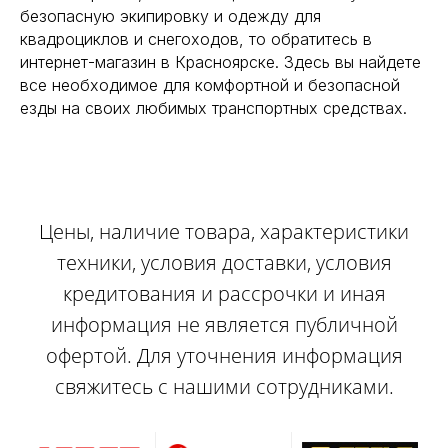
безопасную экипировку и одежду для
квадроциклов и снегоходов, то обратитесь в
интернет-магазин в Красноярске. Здесь вы найдете
все необходимое для комфортной и безопасной
езды на своих любимых транспортных средствах.
Цены, наличие товара, характеристики
техники, условия доставки, условия
кредитования и рассрочки и иная
информация не является публичной
офертой. Для уточнения информация
свяжитесь с нашими сотрудниками.