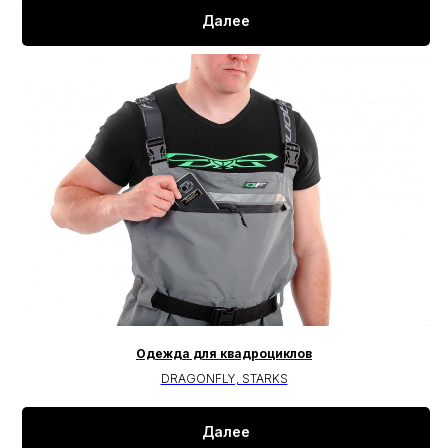
Далее
Одежда для квадроциклов
DRAGONFLY, STARKS
Далее