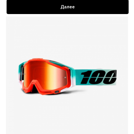
Далее