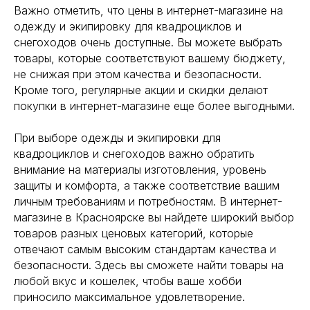
Важно отметить, что цены в интернет-магазине на
одежду и экипировку для квадроциклов и
снегоходов очень доступные. Вы можете выбрать
товары, которые соответствуют вашему бюджету,
не снижая при этом качества и безопасности.
Кроме того, регулярные акции и скидки делают
покупки в интернет-магазине еще более выгодными.
При выборе одежды и экипировки для
квадроциклов и снегоходов важно обратить
внимание на материалы изготовления, уровень
защиты и комфорта, а также соответствие вашим
личным требованиям и потребностям. В интернет-
магазине в Красноярске вы найдете широкий выбор
товаров разных ценовых категорий, которые
отвечают самым высоким стандартам качества и
безопасности. Здесь вы сможете найти товары на
любой вкус и кошелек, чтобы ваше хобби
приносило максимальное удовлетворение.