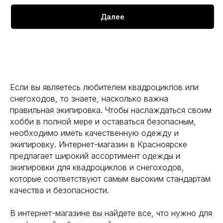
Далее
Если вы являетесь любителем квадроциклов или
снегоходов, то знаете, насколько важна
правильная экипировка. Чтобы наслаждаться своим
хобби в полной мере и оставаться безопасным,
необходимо иметь качественную одежду и
экипировку. Интернет-магазин в Красноярске
предлагает широкий ассортимент одежды и
экипировки для квадроциклов и снегоходов,
которые соответствуют самым высоким стандартам
качества и безопасности.
В интернет-магазине вы найдете все, что нужно для