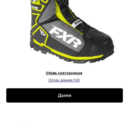
Обувь снегоходная
Обувь зимняя FXR
Далее