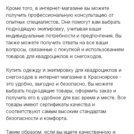
Кроме того, в интернет-магазине вы можете
получить профессиональную консультацию от
опытных специалистов. Они помогут вам выбрать
подходящую экипировку, учитывая ваши
индивидуальные потребности и предпочтения. Вы
также можете получить ответы на все ваши
вопросы, связанные с покупкой и использованием
товаров для квадроциклов и снегоходов.
Купить одежду и экипировку для квадроциклов и
снегоходов в интернет-магазине в Красноярске -
это удобно, выгодно и безопасно. Вы можете
выбрать подходящие товары, оформить заказ и
получить его в удобное для вас время и месте. Все
товары имеют сертификаты качества и
соответствуют самым высоким стандартам
безопасности и комфорта.
Таким образом, если вы ищете качественную и