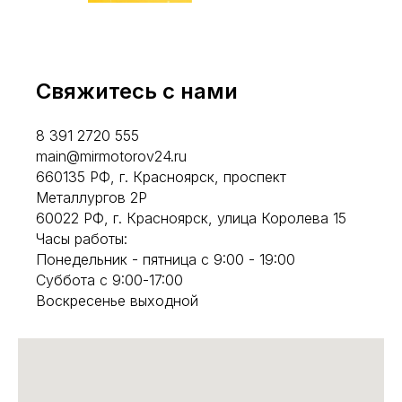
Свяжитесь с нами
8 391 2720 555
main@mirmotorov24.ru
660135 РФ, г. Красноярск, проспект
Металлургов 2Р
60022 РФ, г. Красноярск, улица Королева 15
Часы работы:
Понедельник - пятница с 9:00 - 19:00
Суббота с 9:00-17:00
Воскресенье выходной