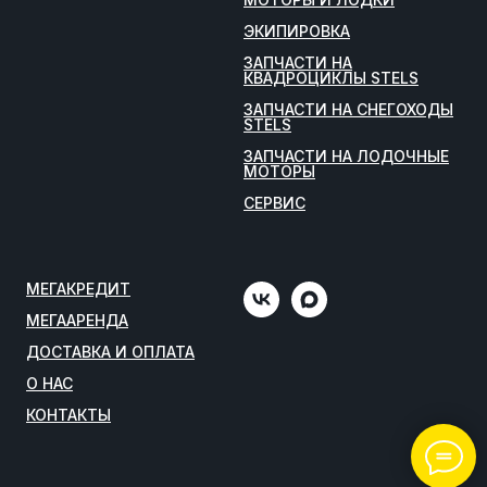
ЭКИПИРОВКА
ЗАПЧАСТИ НА
КВАДРОЦИКЛЫ STELS
ЗАПЧАСТИ НА СНЕГОХОДЫ
STELS
ЗАПЧАСТИ НА ЛОДОЧНЫЕ
МОТОРЫ
СЕРВИС
МЕГАКРЕДИТ
МЕГААРЕНДА
ДОСТАВКА И ОПЛАТА
О НАС
КОНТАКТЫ