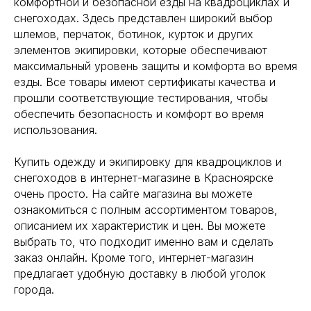
комфортной и безопасной езды на квадроциклах и
снегоходах. Здесь представлен широкий выбор
шлемов, перчаток, ботинок, курток и других
элементов экипировки, которые обеспечивают
максимальный уровень защиты и комфорта во время
езды. Все товары имеют сертификаты качества и
прошли соответствующие тестирования, чтобы
обеспечить безопасность и комфорт во время
использования.
Купить одежду и экипировку для квадроциклов и
снегоходов в интернет-магазине в Красноярске
очень просто. На сайте магазина вы можете
ознакомиться с полным ассортиментом товаров,
описанием их характеристик и цен. Вы можете
выбрать то, что подходит именно вам и сделать
заказ онлайн. Кроме того, интернет-магазин
предлагает удобную доставку в любой уголок
города.