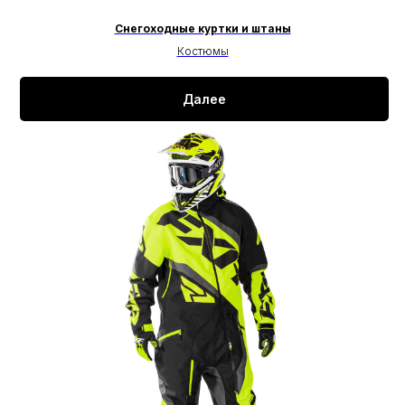
Снегоходные куртки и штаны
Костюмы
Далее