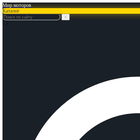
Мир моторов
Каталог