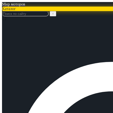
Мир моторов
Каталог