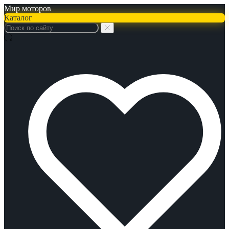
Мир моторов
Каталог