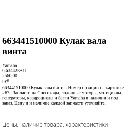
663441510000 Кулак вала
винта
Yamaha
6,63442E+11
2560,00
руб.
663441510000 Кулак вала винта . Номер позиции на картинке
- 63 . Запчасти на Снегоходы, лодочные моторы, мотоциклы,
генераторы, квадроциклы и багги Yamaha в наличии и под
заказ. Цену и и наличие каждой запчасти уточняйте.
Цены, наличие товара, характеристики