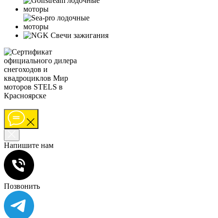
Напишите нам
Позвонить