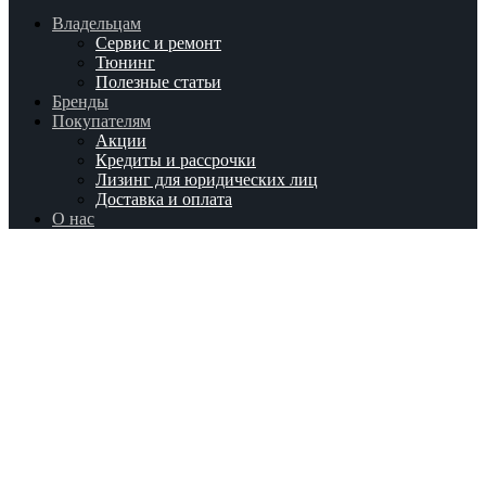
Владельцам
Сервис и ремонт
Тюнинг
Полезные статьи
Бренды
Покупателям
Акции
Кредиты и рассрочки
Лизинг для юридических лиц
Доставка и оплата
О нас