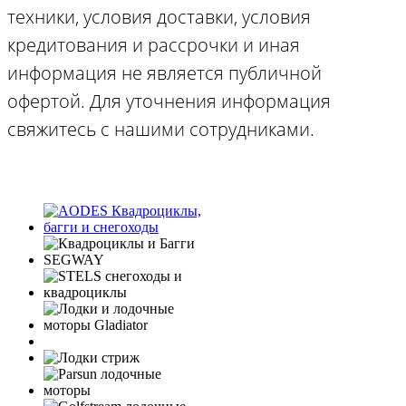
техники, условия доставки, условия
кредитования и рассрочки и иная
информация не является публичной
офертой. Для уточнения информация
свяжитесь с нашими сотрудниками.