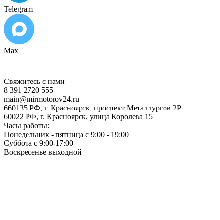
Telegram
Max
Свяжитесь с нами
8 391 2720 555
main@mirmotorov24.ru
660135 РФ, г. Красноярск, проспект Металлургов 2Р
60022 РФ, г. Красноярск, улица Королева 15
Часы работы:
Понедельник - пятница с 9:00 - 19:00
Суббота с 9:00-17:00
Воскресенье выходной