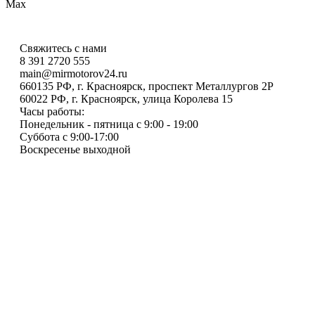
Max
Свяжитесь с нами
8 391 2720 555
main@mirmotorov24.ru
660135 РФ, г. Красноярск, проспект Металлургов 2Р
60022 РФ, г. Красноярск, улица Королева 15
Часы работы:
Понедельник - пятница с 9:00 - 19:00
Суббота с 9:00-17:00
Воскресенье выходной