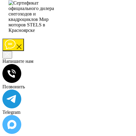
Напишите нам
Позвонить
Telegram