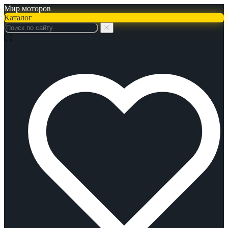
Мир моторов
Каталог