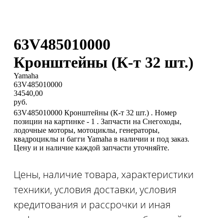
63V485010000
Кронштейны (К-т 32 шт.)
Yamaha
63V485010000
34540,00
руб.
63V485010000 Кронштейны (К-т 32 шт.) . Номер
позиции на картинке - 1 . Запчасти на Снегоходы,
лодочные моторы, мотоциклы, генераторы,
квадроциклы и багги Yamaha в наличии и под заказ.
Цену и и наличие каждой запчасти уточняйте.
Цены, наличие товара, характеристики
техники, условия доставки, условия
кредитования и рассрочки и иная