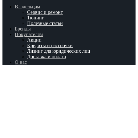
Владельцам
Сервис и ремонт
Тюнинг
Полезные статьи
Бренды
Покупателям
Акции
Кредиты и рассрочки
Лизинг для юридических лиц
Доставка и оплата
О нас