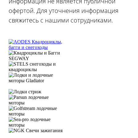
информация не является публичной
офертой. Для уточнения информация
свяжитесь с нашими сотрудниками.