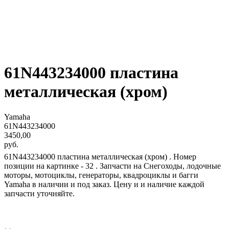
61N443234000 пластина
металлическая (хром)
Yamaha
61N443234000
3450,00
руб.
61N443234000 пластина металлическая (хром) . Номер
позиции на картинке - 32 . Запчасти на Снегоходы, лодочные
моторы, мотоциклы, генераторы, квадроциклы и багги
Yamaha в наличии и под заказ. Цену и и наличие каждой
запчасти уточняйте.