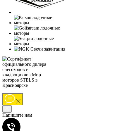
Напишите нам