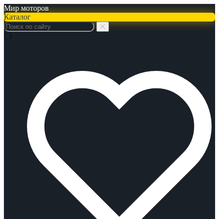
Мир моторов
Каталог