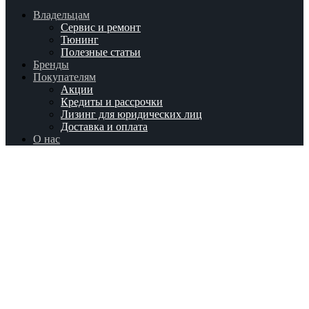
Владельцам
Сервис и ремонт
Тюнинг
Полезные статьи
Бренды
Покупателям
Акции
Кредиты и рассрочки
Лизинг для юридических лиц
Доставка и оплата
О нас