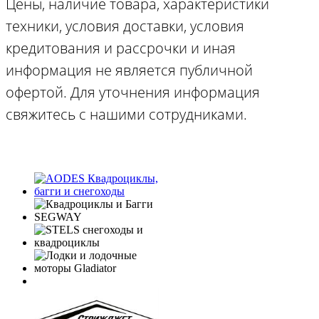
Цены, наличие товара, характеристики
техники, условия доставки, условия
кредитования и рассрочки и иная
информация не является публичной
офертой. Для уточнения информация
свяжитесь с нашими сотрудниками.