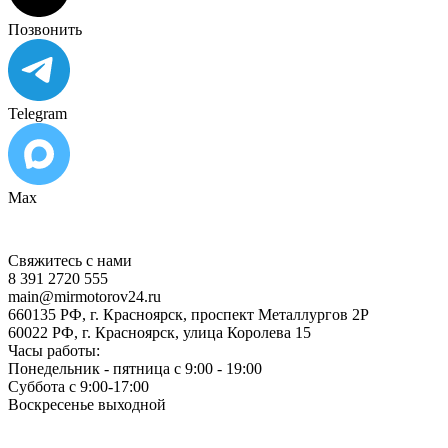
Позвонить
Telegram
Max
Свяжитесь с нами
8 391 2720 555
main@mirmotorov24.ru
660135 РФ, г. Красноярск, проспект Металлургов 2Р
60022 РФ, г. Красноярск, улица Королева 15
Часы работы:
Понедельник - пятница с 9:00 - 19:00
Суббота с 9:00-17:00
Воскресенье выходной