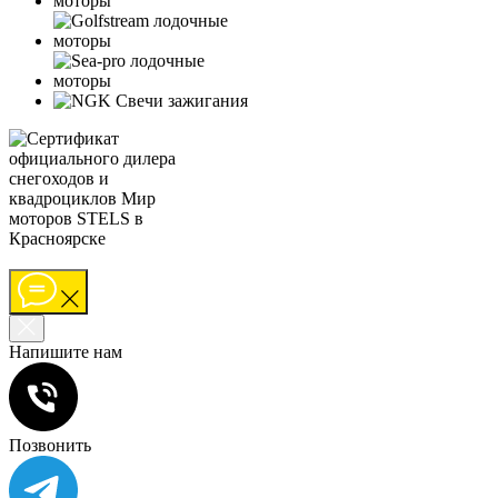
Напишите нам
Позвонить