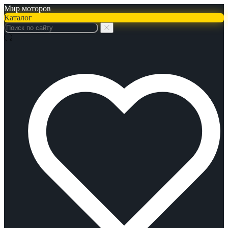
Мир моторов
Каталог