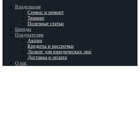
Владельцам
Сервис и ремонт
Тюнинг
Полезные статьи
Бренды
Покупателям
Акции
Кредиты и рассрочки
Лизинг для юридических лиц
Доставка и оплата
О нас