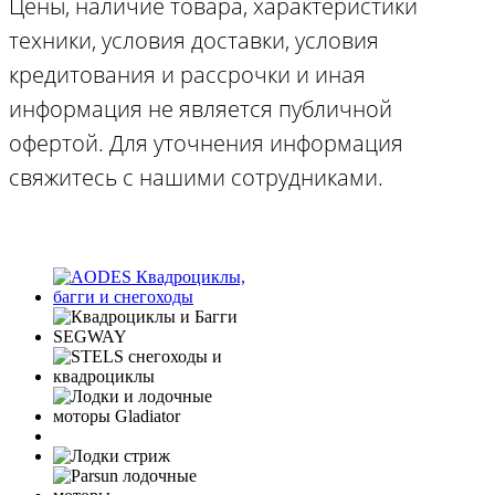
Цены, наличие товара, характеристики
техники, условия доставки, условия
кредитования и рассрочки и иная
информация не является публичной
офертой. Для уточнения информация
свяжитесь с нашими сотрудниками.