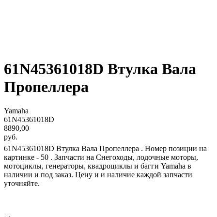
61N45361018D Втулка Вала
Пропеллера
Yamaha
61N45361018D
8890,00
руб.
61N45361018D Втулка Вала Пропеллера . Номер позиции на
картинке - 50 . Запчасти на Снегоходы, лодочные моторы,
мотоциклы, генераторы, квадроциклы и багги Yamaha в
наличии и под заказ. Цену и и наличие каждой запчасти
уточняйте.