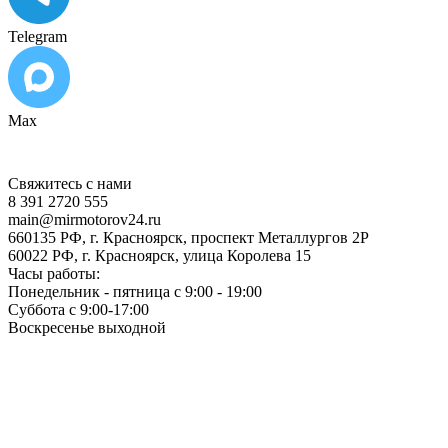
Telegram
Max
Свяжитесь с нами
8 391 2720 555
main@mirmotorov24.ru
660135 РФ, г. Красноярск, проспект Металлургов 2Р
60022 РФ, г. Красноярск, улица Королева 15
Часы работы:
Понедельник - пятница с 9:00 - 19:00
Суббота с 9:00-17:00
Воскресенье выходной