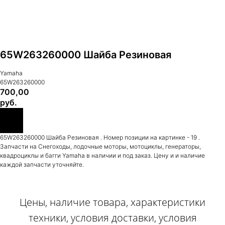
65W263260000 Шайба Резиновая
Yamaha
65W263260000
700,00
руб.
65W263260000 Шайба Резиновая . Номер позиции на картинке - 19 .
Запчасти на Снегоходы, лодочные моторы, мотоциклы, генераторы,
квадроциклы и багги Yamaha в наличии и под заказ. Цену и и наличие
каждой запчасти уточняйте.
Цены, наличие товара, характеристики
техники, условия доставки, условия