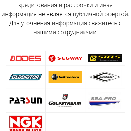
кредитования и рассрочки и иная
информация не является публичной офертой.
Для уточнения информация свяжитесь с
нашими сотрудниками.