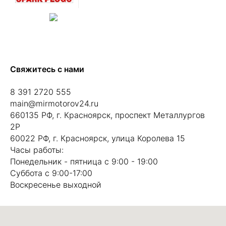
Свяжитесь с нами
8 391 2720 555
main@mirmotorov24.ru
660135 РФ, г. Красноярск, проспект Металлургов
2Р
60022 РФ, г. Красноярск, улица Королева 15
Часы работы:
Понедельник - пятница с 9:00 - 19:00
Суббота с 9:00-17:00
Воскресенье выходной