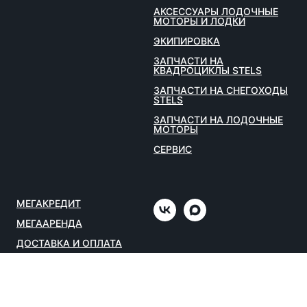
АКСЕССУАРЫ ЛОДОЧНЫЕ
МОТОРЫ И ЛОДКИ
ЭКИПИРОВКА
ЗАПЧАСТИ НА
КВАДРОЦИКЛЫ STELS
ЗАПЧАСТИ НА СНЕГОХОДЫ
STELS
ЗАПЧАСТИ НА ЛОДОЧНЫЕ
МОТОРЫ
СЕРВИС
МЕГАКРЕДИТ
МЕГААРЕНДА
ДОСТАВКА И ОПЛАТА
О НАС
КОНТАКТЫ