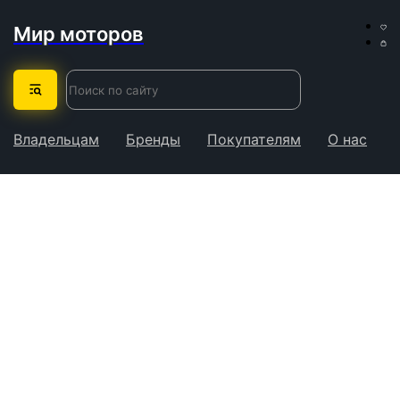
Мир моторов
Владельцам
Бренды
Покупателям
О нас