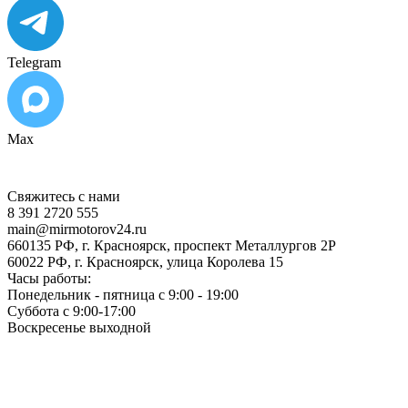
Telegram
Max
Свяжитесь с нами
8 391 2720 555
main@mirmotorov24.ru
660135 РФ, г. Красноярск, проспект Металлургов 2Р
60022 РФ, г. Красноярск, улица Королева 15
Часы работы:
Понедельник - пятница с 9:00 - 19:00
Суббота с 9:00-17:00
Воскресенье выходной