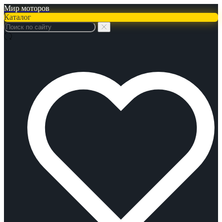
Мир моторов
Каталог