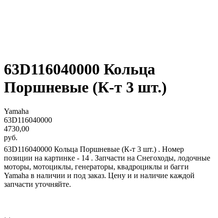
63D116040000 Кольца
Поршневые (К-т 3 шт.)
Yamaha
63D116040000
4730,00
руб.
63D116040000 Кольца Поршневые (К-т 3 шт.) . Номер
позиции на картинке - 14 . Запчасти на Снегоходы, лодочные
моторы, мотоциклы, генераторы, квадроциклы и багги
Yamaha в наличии и под заказ. Цену и и наличие каждой
запчасти уточняйте.