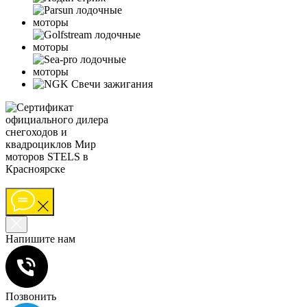
Напишите нам
Позвонить