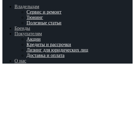
Владельцам
Сервис и ремонт
Тюнинг
Полезные статьи
Бренды
Покупателям
Акции
Кредиты и рассрочки
Лизинг для юридических лиц
Доставка и оплата
О нас