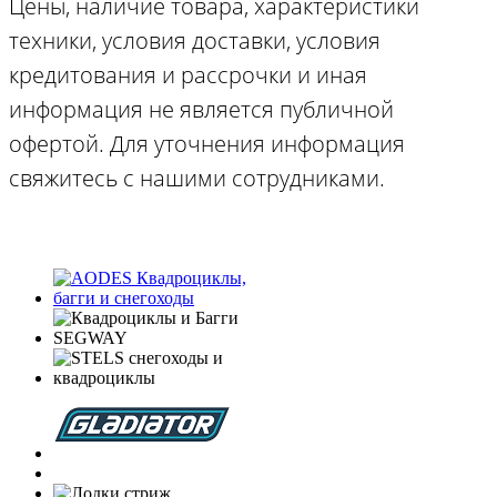
Цены, наличие товара, характеристики
техники, условия доставки, условия
кредитования и рассрочки и иная
информация не является публичной
офертой. Для уточнения информация
свяжитесь с нашими сотрудниками.