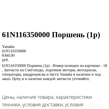
61N116350000 Поршень (1р)
Yamaha
61N116350000
8360,00
руб.
61N116350000 Поршень (1р) . Номер позиции на картинке - 18
. Запчасти на Снегоходы, лодочные моторы, мотоциклы,
генераторы, квадроциклы и багги Yamaha в наличии и под
заказ. Цену и и наличие каждой запчасти уточняйте.
Цены, наличие товара, характеристики
техники, условия доставки, условия