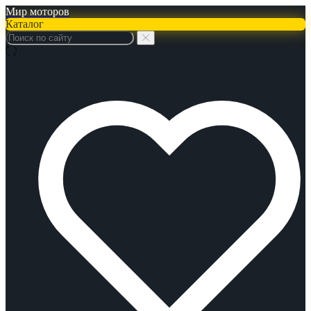
Мир моторов
Каталог