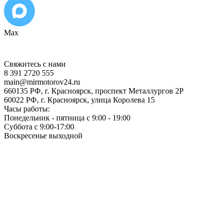
Max
Свяжитесь с нами
8 391 2720 555
main@mirmotorov24.ru
660135 РФ, г. Красноярск, проспект Металлургов 2Р
60022 РФ, г. Красноярск, улица Королева 15
Часы работы:
Понедельник - пятница с 9:00 - 19:00
Суббота с 9:00-17:00
Воскресенье выходной