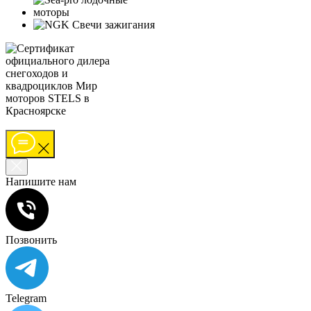
Напишите нам
Позвонить
Telegram