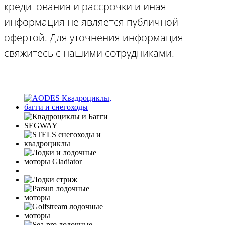
кредитования и рассрочки и иная
информация не является публичной
офертой. Для уточнения информация
свяжитесь с нашими сотрудниками.