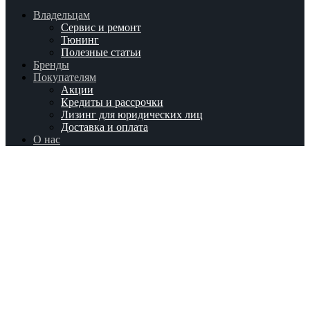
Владельцам
Сервис и ремонт
Тюнинг
Полезные статьи
Бренды
Покупателям
Акции
Кредиты и рассрочки
Лизинг для юридических лиц
Доставка и оплата
О нас