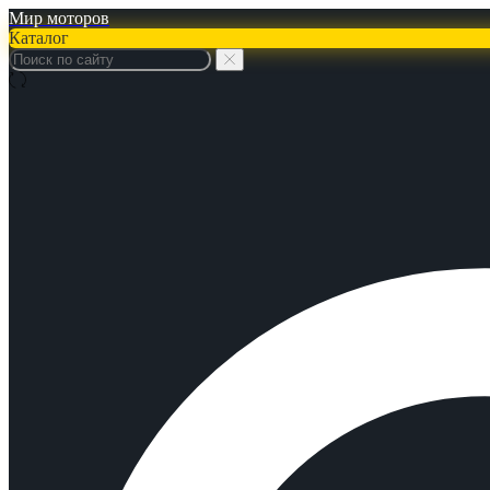
Мир моторов
Каталог