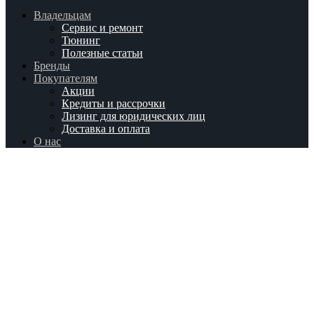
Владельцам
Сервис и ремонт
Тюнинг
Полезные статьи
Бренды
Покупателям
Акции
Кредиты и рассрочки
Лизинг для юридических лиц
Доставка и оплата
О нас