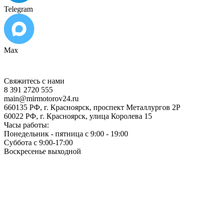
Telegram
Max
Свяжитесь с нами
8 391 2720 555
main@mirmotorov24.ru
660135 РФ, г. Красноярск, проспект Металлургов 2Р
60022 РФ, г. Красноярск, улица Королева 15
Часы работы:
Понедельник - пятница с 9:00 - 19:00
Суббота с 9:00-17:00
Воскресенье выходной