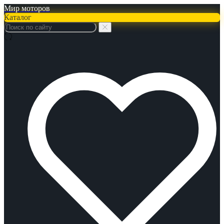
Мир моторов
Каталог