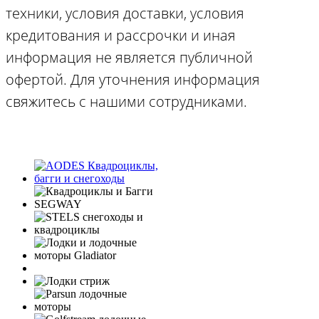
техники, условия доставки, условия
кредитования и рассрочки и иная
информация не является публичной
офертой. Для уточнения информация
свяжитесь с нашими сотрудниками.