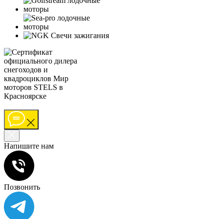
Напишите нам
Позвонить