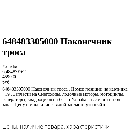
648483305000 Наконечник
троса
Yamaha
6,48483E+11
4590,00
руб.
648483305000 Наконечник троса . Номер позиции на картинке
- 19 . Запчасти на Снегоходы, лодочные моторы, мотоциклы,
генераторы, квадроциклы и багги Yamaha в наличии и под
заказ. Цену и и наличие каждой запчасти уточняйте.
Цены, наличие товара, характеристики