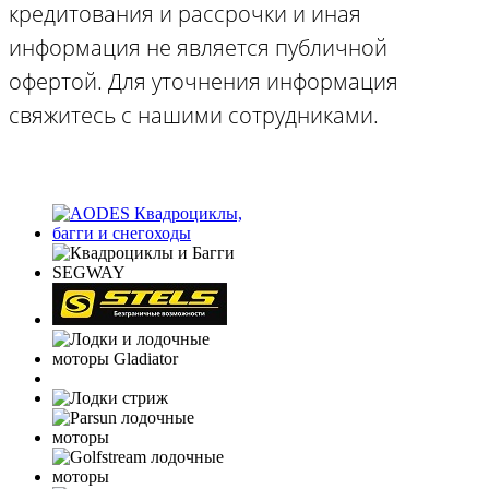
кредитования и рассрочки и иная
информация не является публичной
офертой. Для уточнения информация
свяжитесь с нашими сотрудниками.