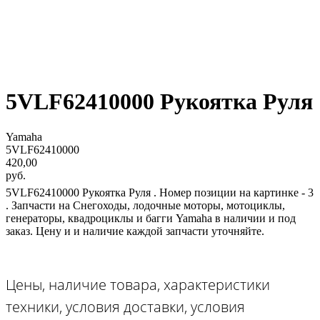
5VLF62410000 Рукоятка Руля
Yamaha
5VLF62410000
420,00
руб.
5VLF62410000 Рукоятка Руля . Номер позиции на картинке - 3
. Запчасти на Снегоходы, лодочные моторы, мотоциклы,
генераторы, квадроциклы и багги Yamaha в наличии и под
заказ. Цену и и наличие каждой запчасти уточняйте.
Цены, наличие товара, характеристики
техники, условия доставки, условия