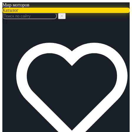
Мир моторов
Каталог