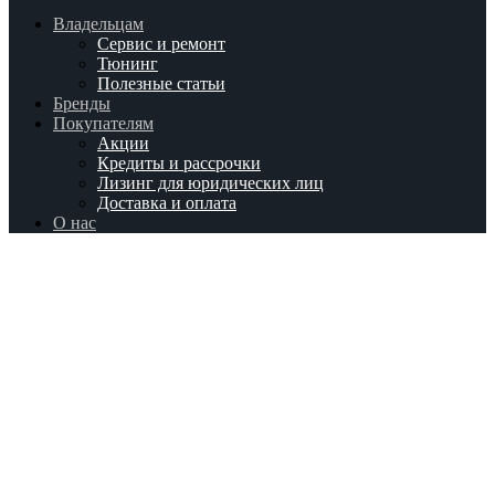
Владельцам
Сервис и ремонт
Тюнинг
Полезные статьи
Бренды
Покупателям
Акции
Кредиты и рассрочки
Лизинг для юридических лиц
Доставка и оплата
О нас