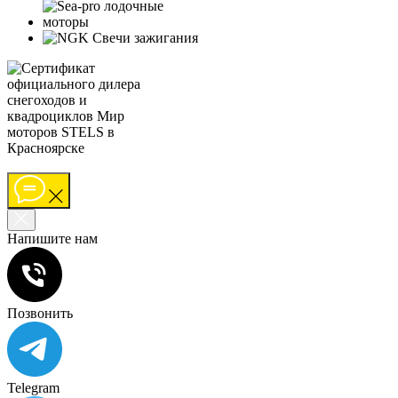
Напишите нам
Позвонить
Telegram