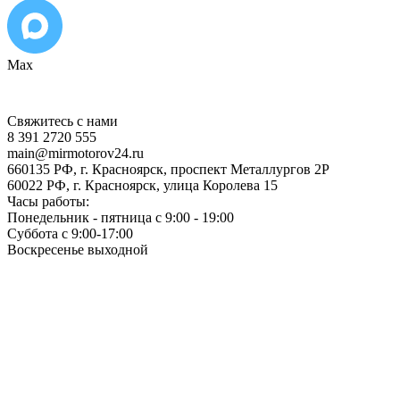
Max
Свяжитесь с нами
8 391 2720 555
main@mirmotorov24.ru
660135 РФ, г. Красноярск, проспект Металлургов 2Р
60022 РФ, г. Красноярск, улица Королева 15
Часы работы:
Понедельник - пятница с 9:00 - 19:00
Суббота с 9:00-17:00
Воскресенье выходной