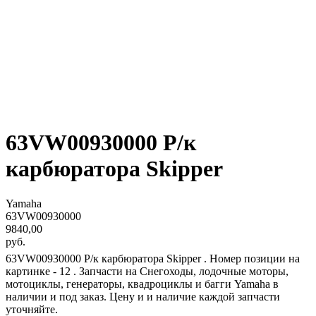
63VW00930000 Р/к
карбюратора Skipper
Yamaha
63VW00930000
9840,00
руб.
63VW00930000 Р/к карбюратора Skipper . Номер позиции на
картинке - 12 . Запчасти на Снегоходы, лодочные моторы,
мотоциклы, генераторы, квадроциклы и багги Yamaha в
наличии и под заказ. Цену и и наличие каждой запчасти
уточняйте.