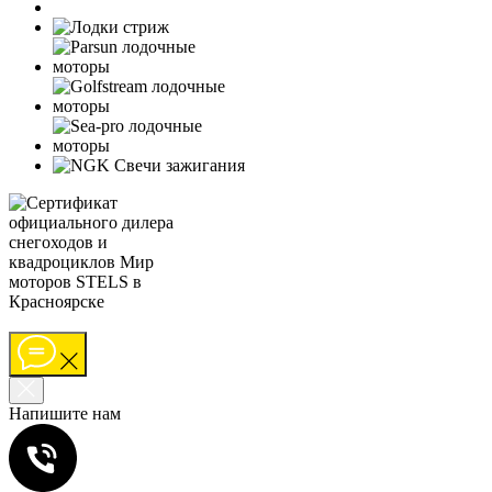
Напишите нам