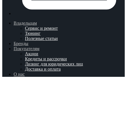
Владельцам
Сервис и ремонт
Тюнинг
Полезные статьи
Бренды
Покупателям
Акции
Кредиты и рассрочки
Лизинг для юридических лиц
Доставка и оплата
О нас