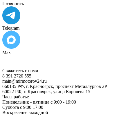
Позвонить
Telegram
Max
Свяжитесь с нами
8 391 2720 555
main@mirmotorov24.ru
660135 РФ, г. Красноярск, проспект Металлургов 2Р
60022 РФ, г. Красноярск, улица Королева 15
Часы работы:
Понедельник - пятница с 9:00 - 19:00
Суббота с 9:00-17:00
Воскресенье выходной