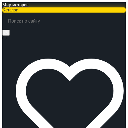
Мир моторов
Каталог