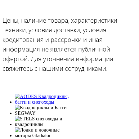
Цены, наличие товара, характеристики
техники, условия доставки, условия
кредитования и рассрочки и иная
информация не является публичной
офертой. Для уточнения информация
свяжитесь с нашими сотрудниками.