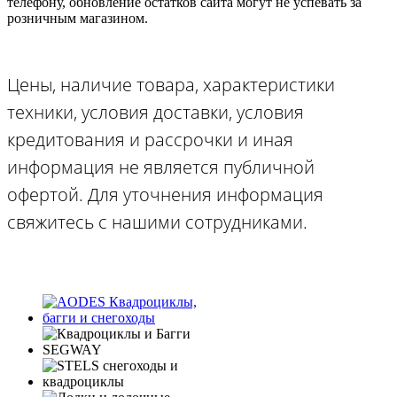
телефону, обновление остатков сайта могут не успевать за
розничным магазином.
Цены, наличие товара, характеристики
техники, условия доставки, условия
кредитования и рассрочки и иная
информация не является публичной
офертой. Для уточнения информация
свяжитесь с нашими сотрудниками.