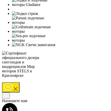
Напишите нам