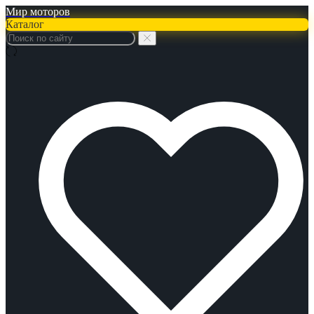
Мир моторов
Каталог