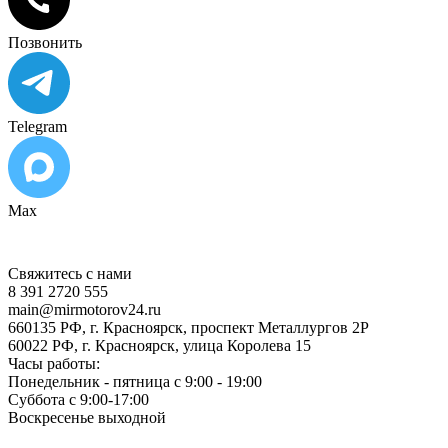
Позвонить
Telegram
Max
Свяжитесь с нами
8 391 2720 555
main@mirmotorov24.ru
660135 РФ, г. Красноярск, проспект Металлургов 2Р
60022 РФ, г. Красноярск, улица Королева 15
Часы работы:
Понедельник - пятница с 9:00 - 19:00
Суббота с 9:00-17:00
Воскресенье выходной