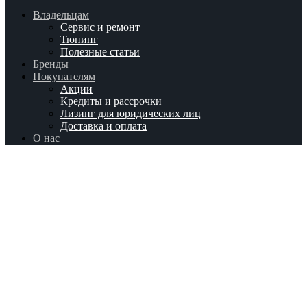
Владельцам
Сервис и ремонт
Тюнинг
Полезные статьи
Бренды
Покупателям
Акции
Кредиты и рассрочки
Лизинг для юридических лиц
Доставка и оплата
О нас