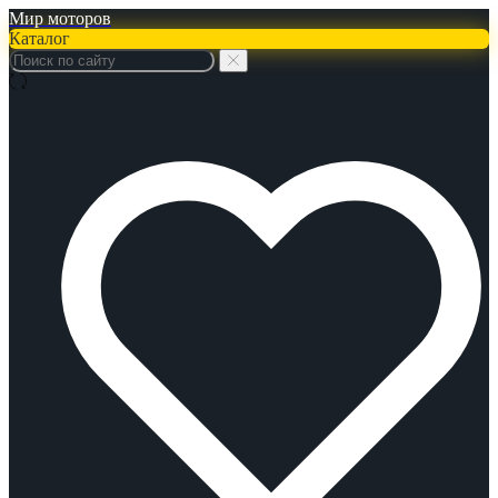
Мир моторов
Каталог