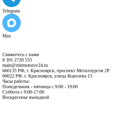
Telegram
Max
Свяжитесь с нами
8 391 2720 555
main@mirmotorov24.ru
660135 РФ, г. Красноярск, проспект Металлургов 2Р
60022 РФ, г. Красноярск, улица Королева 15
Часы работы:
Понедельник - пятница с 9:00 - 19:00
Суббота с 9:00-17:00
Воскресенье выходной