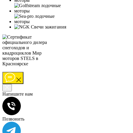
Напишите нам
Позвонить