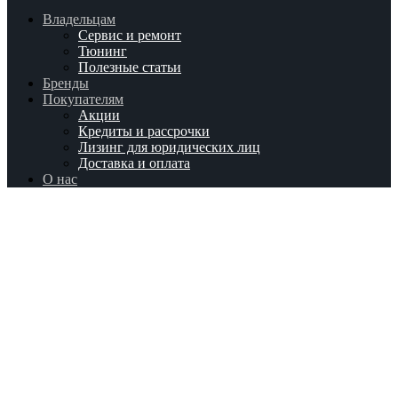
Владельцам
Сервис и ремонт
Тюнинг
Полезные статьи
Бренды
Покупателям
Акции
Кредиты и рассрочки
Лизинг для юридических лиц
Доставка и оплата
О нас