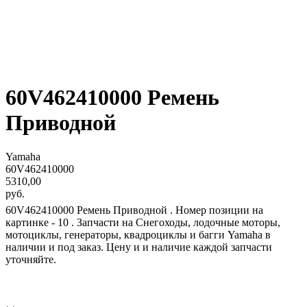
60V462410000 Ремень
Приводной
Yamaha
60V462410000
5310,00
руб.
60V462410000 Ремень Приводной . Номер позиции на
картинке - 10 . Запчасти на Снегоходы, лодочные моторы,
мотоциклы, генераторы, квадроциклы и багги Yamaha в
наличии и под заказ. Цену и и наличие каждой запчасти
уточняйте.