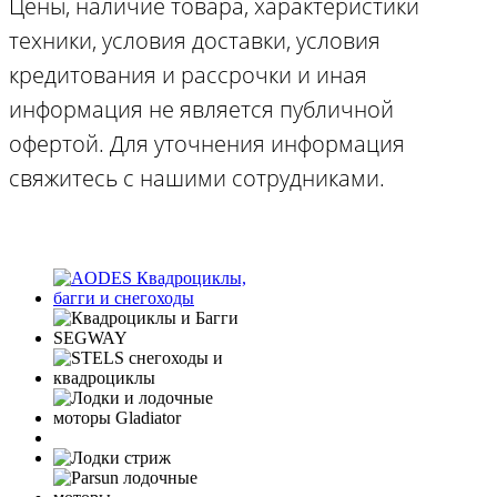
Цены, наличие товара, характеристики
техники, условия доставки, условия
кредитования и рассрочки и иная
информация не является публичной
офертой. Для уточнения информация
свяжитесь с нашими сотрудниками.