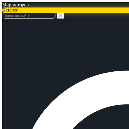
Мир моторов
Каталог