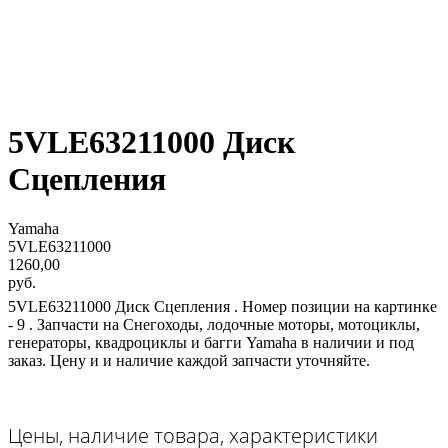
5VLE63211000 Диск
Сцепления
Yamaha
5VLE63211000
1260,00
руб.
5VLE63211000 Диск Сцепления . Номер позиции на картинке
- 9 . Запчасти на Снегоходы, лодочные моторы, мотоциклы,
генераторы, квадроциклы и багги Yamaha в наличии и под
заказ. Цену и и наличие каждой запчасти уточняйте.
Цены, наличие товара, характеристики