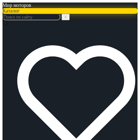
Мир моторов
Каталог