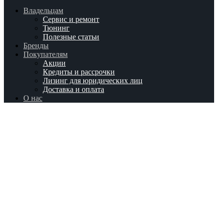
Владельцам
Сервис и ремонт
Тюнинг
Полезные статьи
Бренды
Покупателям
Акции
Кредиты и рассрочки
Лизинг для юридических лиц
Доставка и оплата
О нас