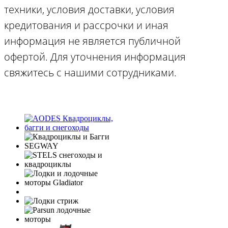
техники, условия доставки, условия
кредитования и рассрочки и иная
информация не является публичной
офертой. Для уточнения информация
свяжитесь с нашими сотрудниками.