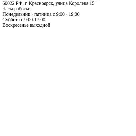
60022 РФ, г. Красноярск, улица Королева 15
Часы работы:
Понедельник - пятница с 9:00 - 19:00
Суббота с 9:00-17:00
Воскресенье выходной