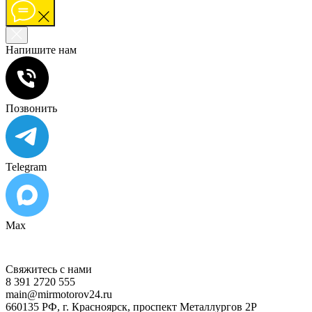
Напишите нам
Позвонить
Telegram
Max
Свяжитесь с нами
8 391 2720 555
main@mirmotorov24.ru
660135 РФ, г. Красноярск, проспект Металлургов 2Р