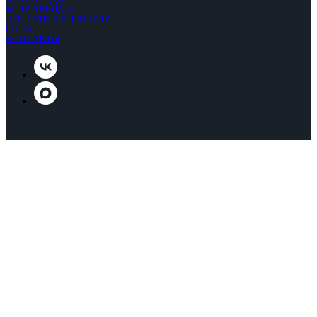
МЕГААРЕНДА
ДОСТАВКА И ОПЛАТА
О НАС
КОНТАКТЫ