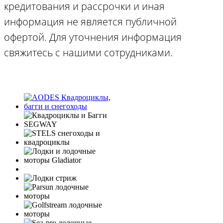
кредитования и рассрочки и иная
информация не является публичной
офертой. Для уточнения информация
свяжитесь с нашими сотрудниками.