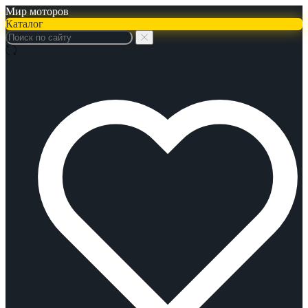
Мир моторов
Каталог