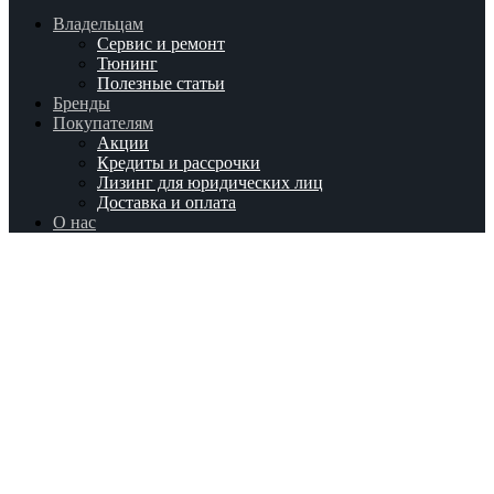
Владельцам
Сервис и ремонт
Тюнинг
Полезные статьи
Бренды
Покупателям
Акции
Кредиты и рассрочки
Лизинг для юридических лиц
Доставка и оплата
О нас