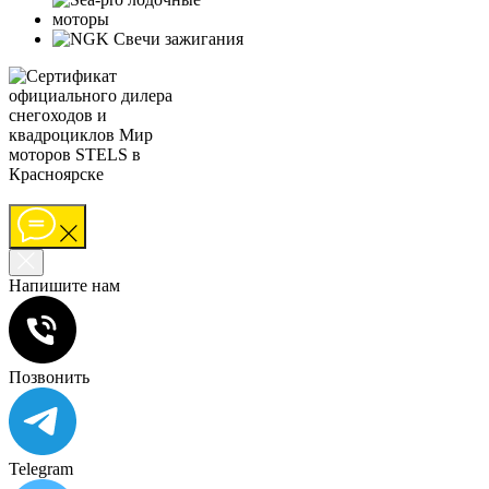
Напишите нам
Позвонить
Telegram