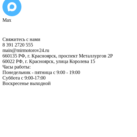
Max
Свяжитесь с нами
8 391 2720 555
main@mirmotorov24.ru
660135 РФ, г. Красноярск, проспект Металлургов 2Р
60022 РФ, г. Красноярск, улица Королева 15
Часы работы:
Понедельник - пятница с 9:00 - 19:00
Суббота с 9:00-17:00
Воскресенье выходной