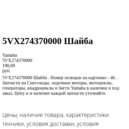
5VX274370000 Шайба
Yamaha
5VX274370000
190,00
руб.
5VX274370000 Шайба . Номер позиции на картинке - 46 .
Запчасти на Снегоходы, лодочные моторы, мотоциклы,
генераторы, квадроциклы и багги Yamaha в наличии и под
заказ. Цену и и наличие каждой запчасти уточняйте.
Цены, наличие товара, характеристики
техники, условия доставки, условия