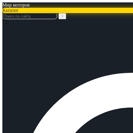
Мир моторов
Каталог