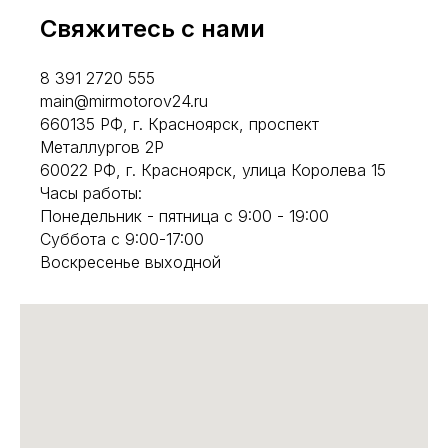
Свяжитесь с нами
8 391 2720 555
main@mirmotorov24.ru
660135 РФ, г. Красноярск, проспект
Металлургов 2Р
60022 РФ, г. Красноярск, улица Королева 15
Часы работы:
Понедельник - пятница с 9:00 - 19:00
Суббота с 9:00-17:00
Воскресенье выходной