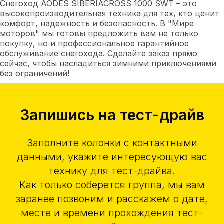
Снегоход AODES SIBERIACROSS 1000 SWT – это
высокопроизводительная техника для тех, кто ценит
комфорт, надежность и безопасность. В "Мире
моторов" мы готовы предложить вам не только
покупку, но и профессиональное гарантийное
обслуживание снегохода. Сделайте заказ прямо
сейчас, чтобы насладиться зимними приключениями
без ограничений!
Запишись на тест-драйв
Заполните колонки с контактными
данными, укажите интересующую вас
технику для тест-драйва.
Как только соберется группа, мы вам
заранее позвоним и расскажем о дате,
месте и времени прохождения тест-