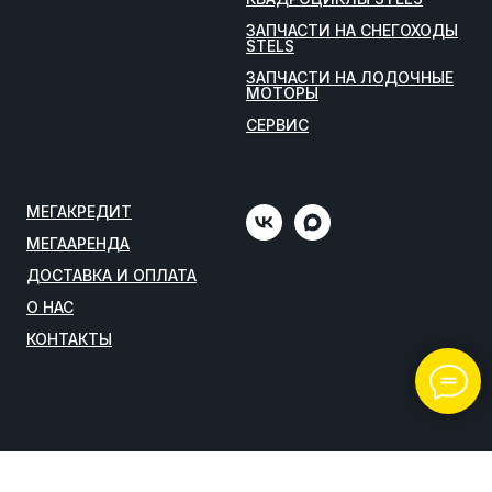
ЗАПЧАСТИ НА СНЕГОХОДЫ
STELS
ЗАПЧАСТИ НА ЛОДОЧНЫЕ
МОТОРЫ
СЕРВИС
МЕГАКРЕДИТ
МЕГААРЕНДА
ДОСТАВКА И ОПЛАТА
О НАС
КОНТАКТЫ