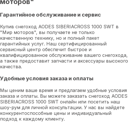
моторов"
Гарантийное обслуживание и сервис
Купив снегоход AODES SIBERIACROSS 1000 SWT в
"Мир моторов", вы получаете не только
качественную технику, но и полный пакет
гарантийных услуг. Наш сертифицированный
сервисный центр обеспечит быстрое и
квалифицированное обслуживание вашего снегохода,
а также предоставит запчасти и аксессуары высокого
качества.
Удобные условия заказа и оплаты
Мы ценим ваше время и предлагаем удобные условия
заказа и оплаты. Вы можете заказать снегоход AODES
SIBERIACROSS 1000 SWT онлайн или посетить наш
шоу-рум для личной консультации. У нас вы найдете
конкурентоспособные цены и индивидуальный
подход к каждому клиенту.