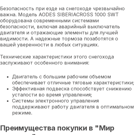
Безопасность при езде на снегоходе чрезвычайно
важна. Модель AODES SIBERIACROSS 1000 SWT
оборудована современными системами
безопасности, включая аварийный выключатель
двигателя и отражающие элементы для лучшей
видимости. А надежные тормоза позаботятся о
вашей уверенности в любых ситуациях.
Технические характеристики этого снегохода
заслуживают особенного внимания:
Двигатель с большим рабочим объемом
обеспечивает отличные тяговые характеристики;
Эффективная подвеска способствует снижению
усталости во время управления;
Системы электронного управления
поддерживают работу двигателя в оптимальном
режиме.
Преимущества покупки в "Мир