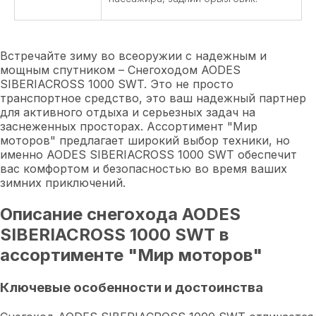
Встречайте зиму во всеоружии с надежным и
мощным спутником – Снегоходом AODES
SIBERIACROSS 1000 SWT. Это не просто
транспортное средство, это ваш надежный партнер
для активного отдыха и серьезных задач на
заснеженных просторах. Ассортимент "Мир
моторов" предлагает широкий выбор техники, но
именно AODES SIBERIACROSS 1000 SWT обеспечит
вас комфортом и безопасностью во время ваших
зимних приключений.
Описание снегохода AODES
SIBERIACROSS 1000 SWT в
ассортименте "Мир моторов"
Ключевые особенности и достоинства