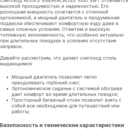
Снегоход AODES SIBERIACROSS 1000 SWT отличается
высокой проходимостью и надежностью. Его
роскошная внешность сочетается с отличной
эргономикой, а мощный двигатель и продуманная
подвеска обеспечивают комфортную езду даже в
самых сложных условиях. Отметим и высокую
топливную экономичность, что особенно актуально
при длительных поездках в условиях отсутствия
заправок.
Давайте рассмотрим, что делает снегоход столь
выдающимся:
Мощный двигатель позволяет легко
преодолевать глубокий снег;
Эргономическое сиденье с системой обогрева
дает комфорт во время длительных поездок;
Просторный багажный отсек позволит взять с
собой всё необходимое для путешествий или
работы;
Безопасность и технические характеристики