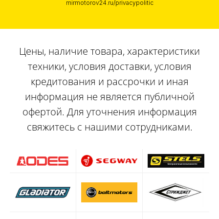
mirmotorov24.ru/privacypolitic
Цены, наличие товара, характеристики
техники, условия доставки, условия
кредитования и рассрочки и иная
информация не является публичной
офертой. Для уточнения информация
свяжитесь с нашими сотрудниками.