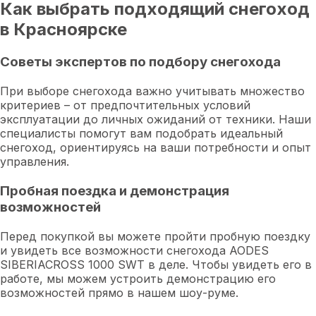
Как выбрать подходящий снегоход
в Красноярске
Советы экспертов по подбору снегохода
При выборе снегохода важно учитывать множество
критериев – от предпочтительных условий
эксплуатации до личных ожиданий от техники. Наши
специалисты помогут вам подобрать идеальный
снегоход, ориентируясь на ваши потребности и опыт
управления.
Пробная поездка и демонстрация
возможностей
Перед покупкой вы можете пройти пробную поездку
и увидеть все возможности снегохода AODES
SIBERIACROSS 1000 SWT в деле. Чтобы увидеть его в
работе, мы можем устроить демонстрацию его
возможностей прямо в нашем шоу-руме.