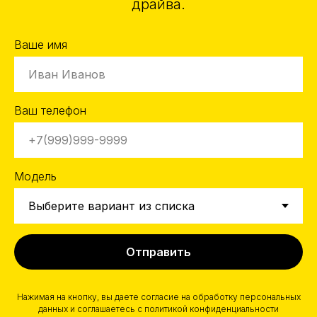
драйва.
Ваше имя
Ваш телефон
Модель
Отправить
Нажимая на кнопку, вы даете согласие на обработку персональных
данных и соглашаетесь c политикой конфиденциальности