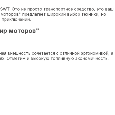
WT. Это не просто транспортное средство, это ваш
 моторов" предлагает широкий выбор техники, но
 приключений.
ир моторов"
я внешность сочетается с отличной эргономикой, а
ях. Отметим и высокую топливную экономичность,