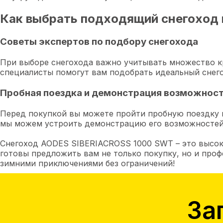
Как выбрать подходящий снегоход 
Советы экспертов по подбору снегохода
При выборе снегохода важно учитывать множество к
специалисты помогут вам подобрать идеальный снего
Пробная поездка и демонстрация возможнос
Перед покупкой вы можете пройти пробную поездку и
мы можем устроить демонстрацию его возможностей
Снегоход AODES SIBERIACROSS 1000 SWT – это высоко
готовы предложить вам не только покупку, но и проф
зимними приключениями без ограничений!
За