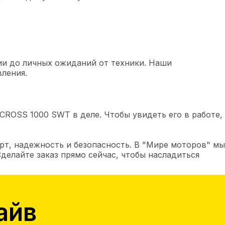
ии до личных ожиданий от техники. Наши
ления.
ROSS 1000 SWT в деле. Чтобы увидеть его в работе,
рт, надежность и безопасность. В "Мире моторов" мы
делайте заказ прямо сейчас, чтобы насладиться
айв