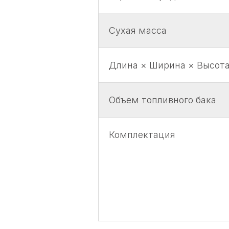
Сухая масса
Длина × Ширина × Высот
Объем топливного бака
Комплектация