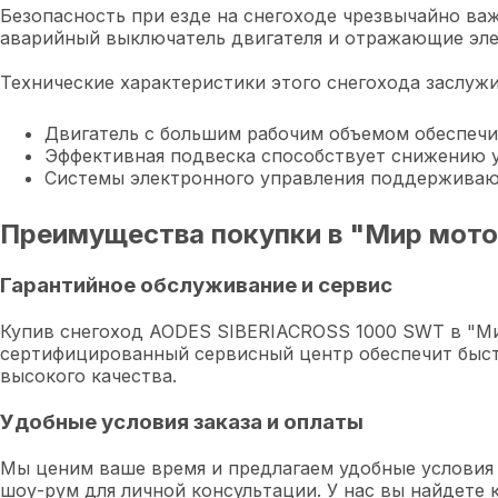
Безопасность при езде на снегоходе чрезвычайно в
аварийный выключатель двигателя и отражающие эле
Технические характеристики этого снегохода заслуж
Двигатель с большим рабочим объемом обеспечи
Эффективная подвеска способствует снижению у
Системы электронного управления поддерживают
Преимущества покупки в "Мир мот
Гарантийное обслуживание и сервис
Купив снегоход AODES SIBERIACROSS 1000 SWT в "Мир
сертифицированный сервисный центр обеспечит быст
высокого качества.
Удобные условия заказа и оплаты
Мы ценим ваше время и предлагаем удобные условия 
шоу-рум для личной консультации. У нас вы найдете