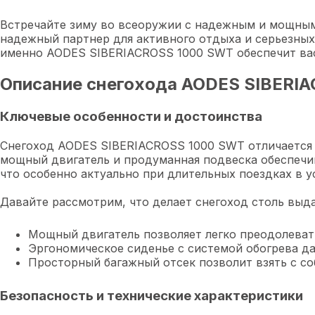
Встречайте зиму во всеоружии с надежным и мощным
надежный партнер для активного отдыха и серьезных
именно AODES SIBERIACROSS 1000 SWT обеспечит вас
Описание снегохода AODES SIBERIA
Ключевые особенности и достоинства
Снегоход AODES SIBERIACROSS 1000 SWT отличается 
мощный двигатель и продуманная подвеска обеспечи
что особенно актуально при длительных поездках в у
Давайте рассмотрим, что делает снегоход столь вы
Мощный двигатель позволяет легко преодолевать
Эргономическое сиденье с системой обогрева да
Просторный багажный отсек позволит взять с со
Безопасность и технические характеристики