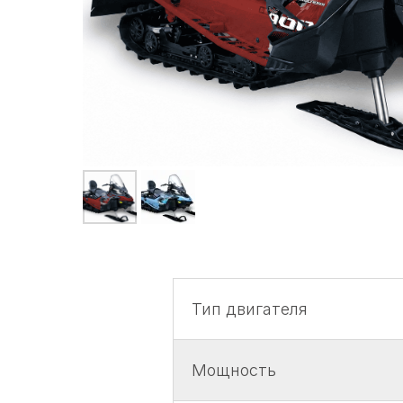
Тип двигателя
Мощность