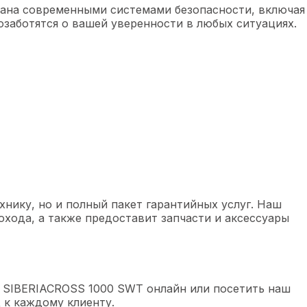
вана современными системами безопасности, включая
заботятся о вашей уверенности в любых ситуациях.
нику, но и полный пакет гарантийных услуг. Наш
хода, а также предоставит запчасти и аксессуары
S SIBERIACROSS 1000 SWT онлайн или посетить наш
 к каждому клиенту.