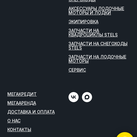
АКСЕССУАРЫ ЛОДОЧНЫЕ
МОТОРЫ И ЛОДКИ
ЭКИПИРОВКА
ЗАПЧАСТИ НА
КВАДРОЦИКЛЫ STELS
ЗАПЧАСТИ НА СНЕГОХОДЫ
STELS
ЗАПЧАСТИ НА ЛОДОЧНЫЕ
МОТОРЫ
СЕРВИС
МЕГАКРЕДИТ
МЕГААРЕНДА
ДОСТАВКА И ОПЛАТА
О НАС
КОНТАКТЫ