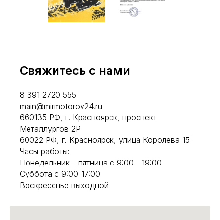
Свяжитесь с нами
8 391 2720 555
main@mirmotorov24.ru
660135 РФ, г. Красноярск, проспект
Металлургов 2Р
60022 РФ, г. Красноярск, улица Королева 15
Часы работы:
Понедельник - пятница с 9:00 - 19:00
Суббота с 9:00-17:00
Воскресенье выходной