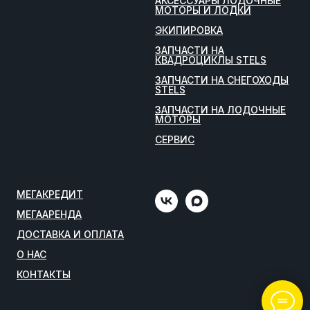
АКСЕССУАРЫ ЛОДОЧНЫЕ
МОТОРЫ И ЛОДКИ
ЭКИПИРОВКА
ЗАПЧАСТИ НА
КВАДРОЦИКЛЫ STELS
ЗАПЧАСТИ НА СНЕГОХОДЫ
STELS
ЗАПЧАСТИ НА ЛОДОЧНЫЕ
МОТОРЫ
СЕРВИС
МЕГАКРЕДИТ
МЕГААРЕНДА
ДОСТАВКА И ОПЛАТА
О НАС
КОНТАКТЫ