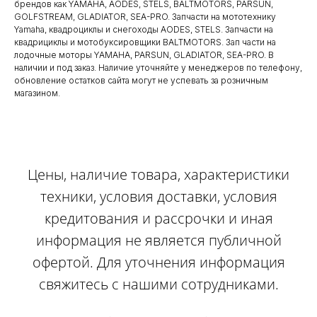
брендов как YAMAHA, AODES, STELS, BALTMOTORS, PARSUN,
GOLFSTREAM, GLADIATOR, SEA-PRO. Запчасти на мототехнику
Yamaha, квадроциклы и снегоходы AODES, STELS. Запчасти на
квадрициклы и мотобуксировщики BALTMOTORS. Зап части на
лодочные моторы YAMAHA, PARSUN, GLADIATOR, SEA-PRO. В
наличии и под заказ. Наличие уточняйте у менеджеров по телефону,
обновление остатков сайта могут не успевать за розничным
магазином.
Цены, наличие товара, характеристики
техники, условия доставки, условия
кредитования и рассрочки и иная
информация не является публичной
офертой. Для уточнения информация
свяжитесь с нашими сотрудниками.