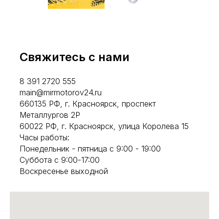
Свяжитесь с нами
8 391 2720 555
main@mirmotorov24.ru
660135 РФ, г. Красноярск, проспект
Металлургов 2Р
60022 РФ, г. Красноярск, улица Королева 15
Часы работы:
Понедельник - пятница с 9:00 - 19:00
Суббота с 9:00-17:00
Воскресенье выходной