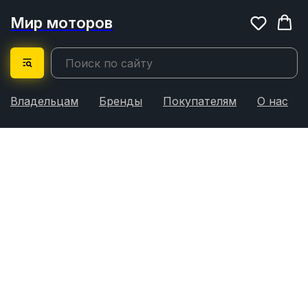
Мир моторов
Владельцам
Бренды
Покупателям
О нас