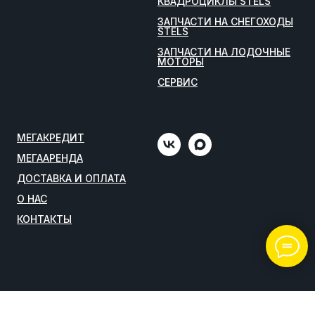
КВАДРОЦИКЛЫ STELS
ЗАПЧАСТИ НА СНЕГОХОДЫ
STELS
ЗАПЧАСТИ НА ЛОДОЧНЫЕ
МОТОРЫ
СЕРВИС
МЕГАКРЕДИТ
МЕГААРЕНДА
ДОСТАВКА И ОПЛАТА
О НАС
КОНТАКТЫ