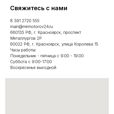
Свяжитесь с нами
8 391 2720 555
main@mirmotorov24.ru
660135 РФ, г. Красноярск, проспект
Металлургов 2Р
60022 РФ, г. Красноярск, улица Королева 15
Часы работы:
Понедельник - пятница с 9:00 - 19:00
Суббота с 9:00-17:00
Воскресенье выходной