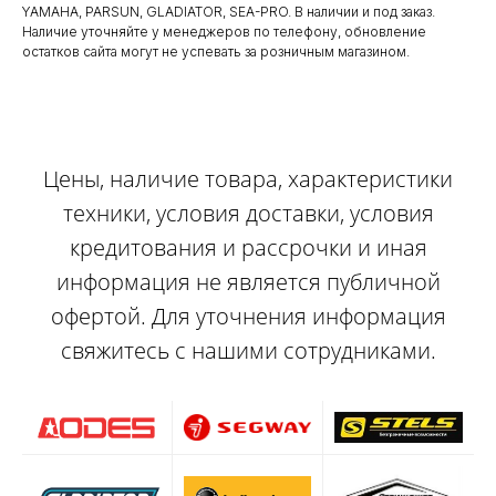
YAMAHA, PARSUN, GLADIATOR, SEA-PRO. В наличии и под заказ.
Наличие уточняйте у менеджеров по телефону, обновление
остатков сайта могут не успевать за розничным магазином.
Цены, наличие товара, характеристики
техники, условия доставки, условия
кредитования и рассрочки и иная
информация не является публичной
офертой. Для уточнения информация
свяжитесь с нашими сотрудниками.