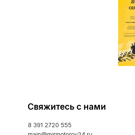
Свяжитесь с нами
8 391 2720 555
main@mirmotorov24.ru