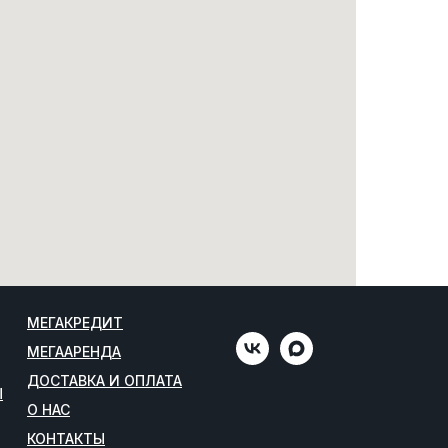
МЕГАКРЕДИТ
МЕГААРЕНДА
ДОСТАВКА И ОПЛАТА
Ы
О НАС
КОНТАКТЫ