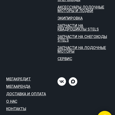
АКСЕССУАРЫ ЛОДОЧНЫЕ
МОТОРЫ И ЛОДКИ
ЭКИПИРОВКА
ЗАПЧАСТИ НА
КВАДРОЦИКЛЫ STELS
ЗАПЧАСТИ НА СНЕГОХОДЫ
STELS
ЗАПЧАСТИ НА ЛОДОЧНЫЕ
МОТОРЫ
СЕРВИС
МЕГАКРЕДИТ
МЕГААРЕНДА
ДОСТАВКА И ОПЛАТА
О НАС
КОНТАКТЫ