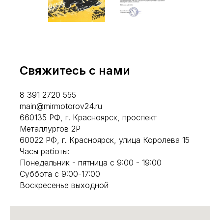
Свяжитесь с нами
8 391 2720 555
main@mirmotorov24.ru
660135 РФ, г. Красноярск, проспект
Металлургов 2Р
60022 РФ, г. Красноярск, улица Королева 15
Часы работы:
Понедельник - пятница с 9:00 - 19:00
Суббота с 9:00-17:00
Воскресенье выходной