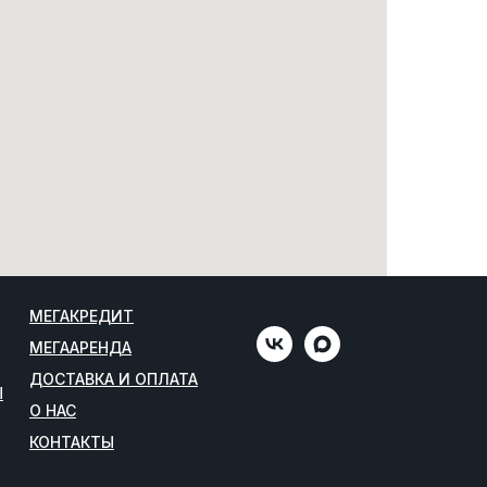
МЕГАКРЕДИТ
МЕГААРЕНДА
ДОСТАВКА И ОПЛАТА
Ы
О НАС
КОНТАКТЫ