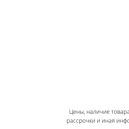
Цены, наличие товара
рассрочки и иная инф