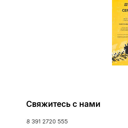
Свяжитесь с нами
8 391 2720 555