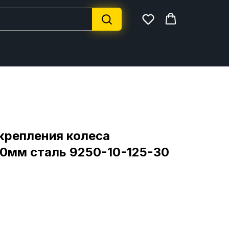
крепления колеса
0мм сталь 9250-10-125-30