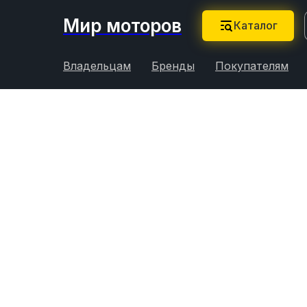
Мир моторов
Каталог
Владельцам
Бренды
Покупателям