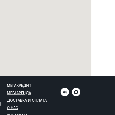
МЕГАКРЕДИТ
МЕГААРЕНДА
ДОСТАВКА И ОПЛАТА
Ы
О НАС