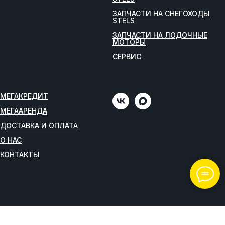
ЗАПЧАСТИ НА СНЕГОХОДЫ
STELS
ЗАПЧАСТИ НА ЛОДОЧНЫЕ
МОТОРЫ
СЕРВИС
МЕГАКРЕДИТ
МЕГААРЕНДА
ДОСТАВКА И ОПЛАТА
О НАС
КОНТАКТЫ