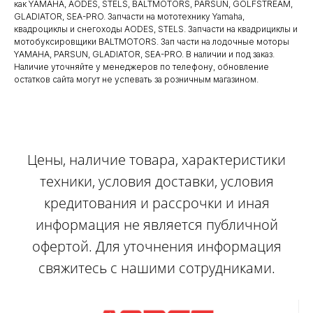
как YAMAHA, AODES, STELS, BALTMOTORS, PARSUN, GOLFSTREAM,
GLADIATOR, SEA-PRO. Запчасти на мототехнику Yamaha,
квадроциклы и снегоходы AODES, STELS. Запчасти на квадрициклы и
мотобуксировщики BALTMOTORS. Зап части на лодочные моторы
YAMAHA, PARSUN, GLADIATOR, SEA-PRO. В наличии и под заказ.
Наличие уточняйте у менеджеров по телефону, обновление
остатков сайта могут не успевать за розничным магазином.
Цены, наличие товара, характеристики
техники, условия доставки, условия
кредитования и рассрочки и иная
информация не является публичной
офертой. Для уточнения информация
свяжитесь с нашими сотрудниками.