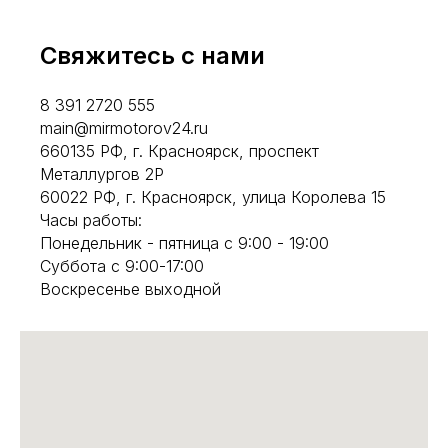
Свяжитесь с нами
8 391 2720 555
main@mirmotorov24.ru
660135 РФ, г. Красноярск, проспект
Металлургов 2Р
60022 РФ, г. Красноярск, улица Королева 15
Часы работы:
Понедельник - пятница с 9:00 - 19:00
Суббота с 9:00-17:00
Воскресенье выходной