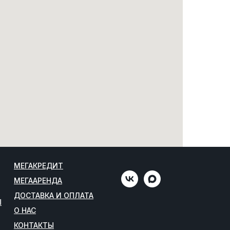
МЕГАКРЕДИТ
МЕГААРЕНДА
ДОСТАВКА И ОПЛАТА
Ы
О НАС
КОНТАКТЫ