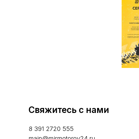
Свяжитесь с нами
8 391 2720 555
main@mirmotorov24.ru