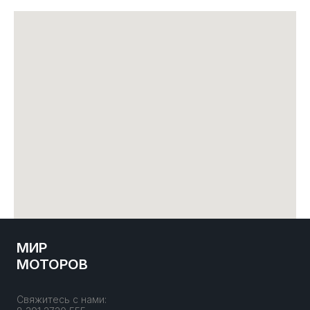
МИР
МОТОРОВ
Свяжитесь с нами: