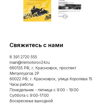
Свяжитесь с нами
8 391 2720 555
main@mirmotorov24.ru
660135 РФ, г. Красноярск, проспект
Металлургов 2Р
60022 РФ, г. Красноярск, улица Королева 15
Часы работы:
Понедельник - пятница с 9:00 - 19:00
Суббота с 9:00-17:00
Воскресенье выходной