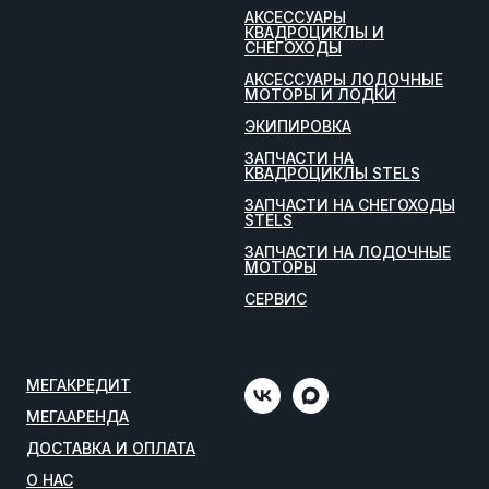
АКСЕССУАРЫ
КВАДРОЦИКЛЫ И
СНЕГОХОДЫ
АКСЕССУАРЫ ЛОДОЧНЫЕ
МОТОРЫ И ЛОДКИ
ЭКИПИРОВКА
ЗАПЧАСТИ НА
КВАДРОЦИКЛЫ STELS
ЗАПЧАСТИ НА СНЕГОХОДЫ
STELS
ЗАПЧАСТИ НА ЛОДОЧНЫЕ
МОТОРЫ
СЕРВИС
МЕГАКРЕДИТ
МЕГААРЕНДА
ДОСТАВКА И ОПЛАТА
О НАС