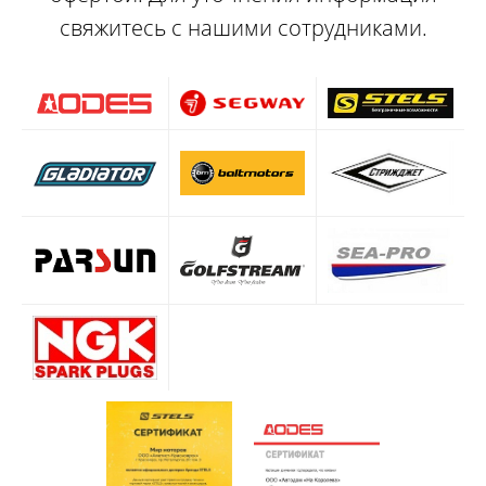
свяжитесь с нашими сотрудниками.