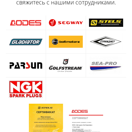
свяжитесь с нашими сотрудниками.