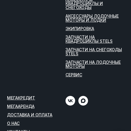
КВАДРОЦИКЛЫ И
СНЕГОХОДЫ
АКСЕССУАРЫ ЛОДОЧНЫЕ
МОТОРЫ И ЛОДКИ
ЭКИПИРОВКА
ЗАПЧАСТИ НА
КВАДРОЦИКЛЫ STELS
ЗАПЧАСТИ НА СНЕГОХОДЫ
STELS
ЗАПЧАСТИ НА ЛОДОЧНЫЕ
МОТОРЫ
СЕРВИС
МЕГАКРЕДИТ
МЕГААРЕНДА
ДОСТАВКА И ОПЛАТА
О НАС