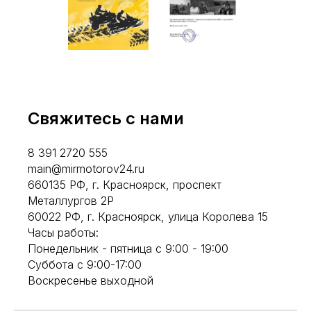
Свяжитесь с нами
8 391 2720 555
main@mirmotorov24.ru
660135 РФ, г. Красноярск, проспект
Металлургов 2Р
60022 РФ, г. Красноярск, улица Королева 15
Часы работы:
Понедельник - пятница с 9:00 - 19:00
Суббота с 9:00-17:00
Воскресенье выходной