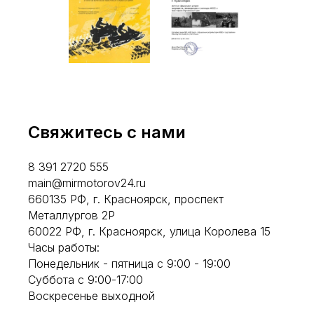
Свяжитесь с нами
8 391 2720 555
main@mirmotorov24.ru
660135 РФ, г. Красноярск, проспект
Металлургов 2Р
60022 РФ, г. Красноярск, улица Королева 15
Часы работы:
Понедельник - пятница с 9:00 - 19:00
Суббота с 9:00-17:00
Воскресенье выходной