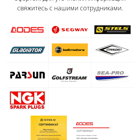
свяжитесь с нашими сотрудниками.