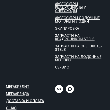
АКСЕССУАРЫ
КВАДРОЦИКЛЫ И
СНЕГОХОДЫ
АКСЕССУАРЫ ЛОДОЧНЫЕ
МОТОРЫ И ЛОДКИ
ЭКИПИРОВКА
ЗАПЧАСТИ НА
КВАДРОЦИКЛЫ STELS
ЗАПЧАСТИ НА СНЕГОХОДЫ
STELS
ЗАПЧАСТИ НА ЛОДОЧНЫЕ
МОТОРЫ
СЕРВИС
МЕГАКРЕДИТ
МЕГААРЕНДА
ДОСТАВКА И ОПЛАТА
О НАС