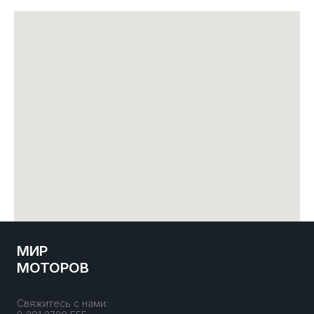
МИР
МОТОРОВ
Свяжитесь с нами: