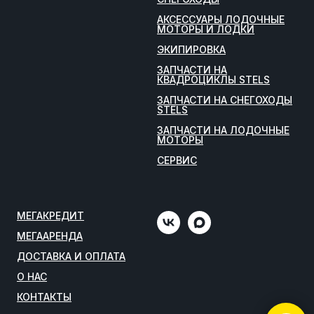
АКСЕССУАРЫ ЛОДОЧНЫЕ
МОТОРЫ И ЛОДКИ
ЭКИПИРОВКА
ЗАПЧАСТИ НА
КВАДРОЦИКЛЫ STELS
ЗАПЧАСТИ НА СНЕГОХОДЫ
STELS
ЗАПЧАСТИ НА ЛОДОЧНЫЕ
МОТОРЫ
СЕРВИС
МЕГАКРЕДИТ
МЕГААРЕНДА
ДОСТАВКА И ОПЛАТА
О НАС
КОНТАКТЫ