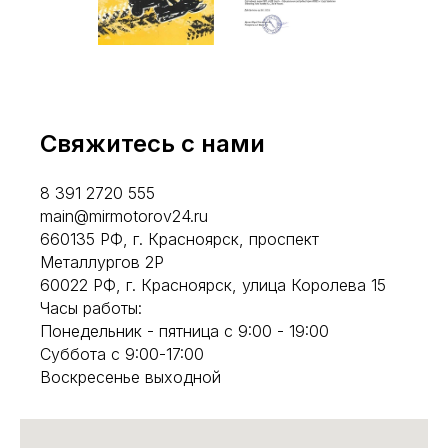
Свяжитесь с нами
8 391 2720 555
main@mirmotorov24.ru
660135 РФ, г. Красноярск, проспект
Металлургов 2Р
60022 РФ, г. Красноярск, улица Королева 15
Часы работы:
Понедельник - пятница с 9:00 - 19:00
Суббота с 9:00-17:00
Воскресенье выходной