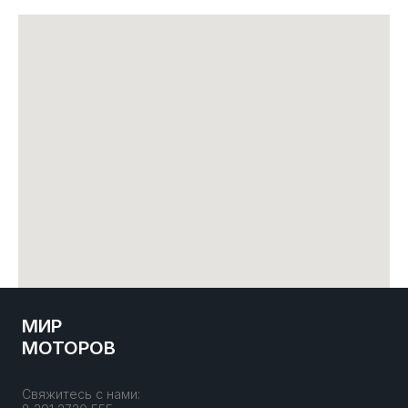
МИР
МОТОРОВ
Свяжитесь с нами: