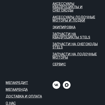
АКСЕССУАРЫ
КВАДРОЦИКЛЫ И
СНЕГОХОДЫ
АКСЕССУАРЫ ЛОДОЧНЫЕ
МОТОРЫ И ЛОДКИ
ЭКИПИРОВКА
ЗАПЧАСТИ НА
КВАДРОЦИКЛЫ STELS
ЗАПЧАСТИ НА СНЕГОХОДЫ
STELS
ЗАПЧАСТИ НА ЛОДОЧНЫЕ
МОТОРЫ
СЕРВИС
МЕГАКРЕДИТ
МЕГААРЕНДА
ДОСТАВКА И ОПЛАТА
О НАС