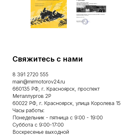
Свяжитесь с нами
8 391 2720 555
main@mirmotorov24.ru
660135 РФ, г. Красноярск, проспект
Металлургов 2Р
60022 РФ, г. Красноярск, улица Королева 15
Часы работы:
Понедельник - пятница с 9:00 - 19:00
Суббота с 9:00-17:00
Воскресенье выходной