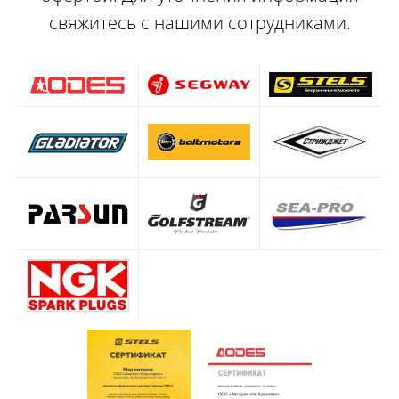
свяжитесь с нашими сотрудниками.