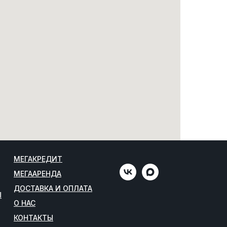
МЕГАКРЕДИТ
МЕГААРЕНДА
ДОСТАВКА И ОПЛАТА
Ы
О НАС
КОНТАКТЫ