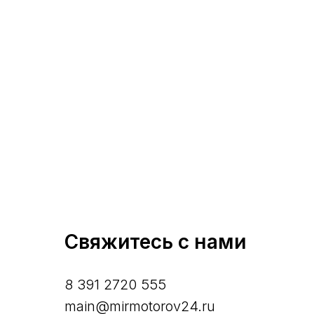
Свяжитесь с нами
8 391 2720 555
main@mirmotorov24.ru