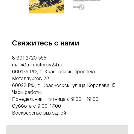
Свяжитесь с нами
8 391 2720 555
main@mirmotorov24.ru
660135 РФ, г. Красноярск, проспект
Металлургов 2Р
60022 РФ, г. Красноярск, улица Королева 15
Часы работы:
Понедельник - пятница с 9:00 - 19:00
Суббота с 9:00-17:00
Воскресенье выходной