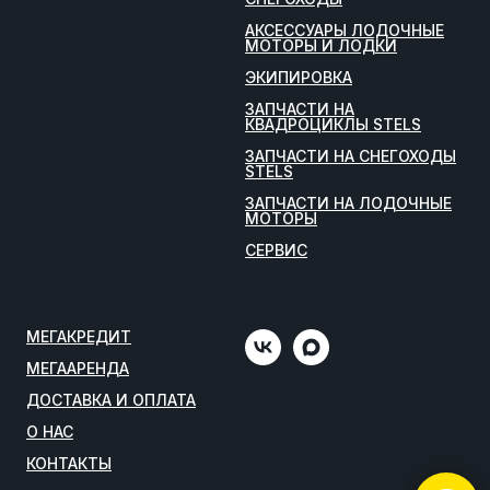
АКСЕССУАРЫ ЛОДОЧНЫЕ
МОТОРЫ И ЛОДКИ
ЭКИПИРОВКА
ЗАПЧАСТИ НА
КВАДРОЦИКЛЫ STELS
ЗАПЧАСТИ НА СНЕГОХОДЫ
STELS
ЗАПЧАСТИ НА ЛОДОЧНЫЕ
МОТОРЫ
СЕРВИС
МЕГАКРЕДИТ
МЕГААРЕНДА
ДОСТАВКА И ОПЛАТА
О НАС
КОНТАКТЫ