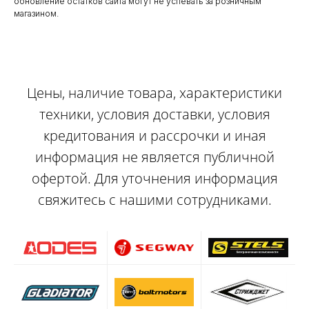
обновление остатков сайта могут не успевать за розничным
магазином.
Цены, наличие товара, характеристики
техники, условия доставки, условия
кредитования и рассрочки и иная
информация не является публичной
офертой. Для уточнения информация
свяжитесь с нашими сотрудниками.