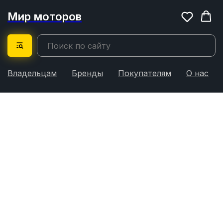
Мир моторов
Владельцам
Бренды
Покупателям
О нас