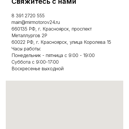
Свяжитесь с нами
8 391 2720 555
main@mirmotorov24.ru
660135 РФ, г. Красноярск, проспект
Металлургов 2Р
60022 РФ, г. Красноярск, улица Королева 15
Часы работы:
Понедельник - пятница с 9:00 - 19:00
Суббота с 9:00-17:00
Воскресенье выходной