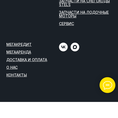
ЗАПЧАСТИ НА СНЕГОХОДЫ
STELS
ЗАПЧАСТИ НА ЛОДОЧНЫЕ
МОТОРЫ
СЕРВИС
МЕГАКРЕДИТ
МЕГААРЕНДА
ДОСТАВКА И ОПЛАТА
О НАС
КОНТАКТЫ