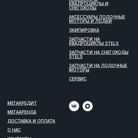
КВАДРОЦИКЛЫ И
СНЕГОХОДЫ
АКСЕССУАРЫ ЛОДОЧНЫЕ
МОТОРЫ И ЛОДКИ
ЭКИПИРОВКА
ЗАПЧАСТИ НА
КВАДРОЦИКЛЫ STELS
ЗАПЧАСТИ НА СНЕГОХОДЫ
STELS
ЗАПЧАСТИ НА ЛОДОЧНЫЕ
МОТОРЫ
СЕРВИС
МЕГАКРЕДИТ
МЕГААРЕНДА
ДОСТАВКА И ОПЛАТА
О НАС