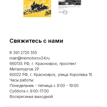
Свяжитесь с нами
8 391 2720 555
main@mirmotorov24.ru
660135 РФ, г. Красноярск, проспект
Металлургов 2Р
60022 РФ, г. Красноярск, улица Королева 15
Часы работы:
Понедельник - пятница с 9:00 - 19:00
Суббота с 9:00-17:00
Воскресенье выходной