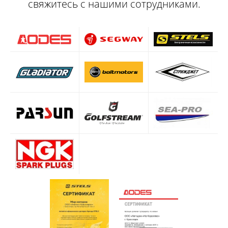
свяжитесь с нашими сотрудниками.