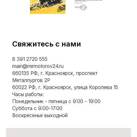
Свяжитесь с нами
8 391 2720 555
main@mirmotorov24.ru
660135 РФ, г. Красноярск, проспект
Металлургов 2Р
60022 РФ, г. Красноярск, улица Королева 15
Часы работы:
Понедельник - пятница с 9:00 - 19:00
Суббота с 9:00-17:00
Воскресенье выходной