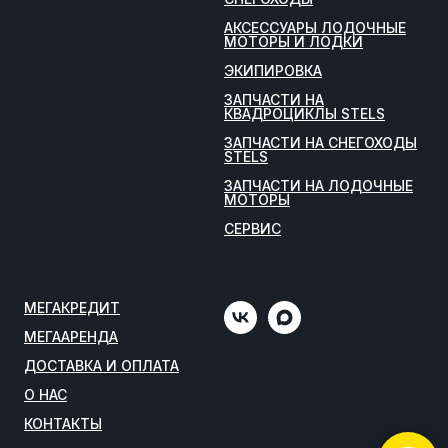
АКСЕССУАРЫ ЛОДОЧНЫЕ
МОТОРЫ И ЛОДКИ
ЭКИПИРОВКА
ЗАПЧАСТИ НА
КВАДРОЦИКЛЫ STELS
ЗАПЧАСТИ НА СНЕГОХОДЫ
STELS
ЗАПЧАСТИ НА ЛОДОЧНЫЕ
МОТОРЫ
СЕРВИС
МЕГАКРЕДИТ
МЕГААРЕНДА
ДОСТАВКА И ОПЛАТА
О НАС
КОНТАКТЫ