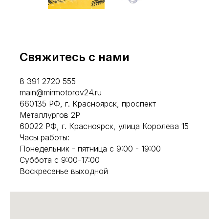
Свяжитесь с нами
8 391 2720 555
main@mirmotorov24.ru
660135 РФ, г. Красноярск, проспект
Металлургов 2Р
60022 РФ, г. Красноярск, улица Королева 15
Часы работы:
Понедельник - пятница с 9:00 - 19:00
Суббота с 9:00-17:00
Воскресенье выходной