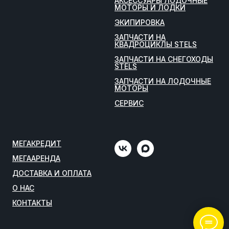
АКСЕССУАРЫ ЛОДОЧНЫЕ
МОТОРЫ И ЛОДКИ
ЭКИПИРОВКА
ЗАПЧАСТИ НА
КВАДРОЦИКЛЫ STELS
ЗАПЧАСТИ НА СНЕГОХОДЫ
STELS
ЗАПЧАСТИ НА ЛОДОЧНЫЕ
МОТОРЫ
СЕРВИС
МЕГАКРЕДИТ
МЕГААРЕНДА
ДОСТАВКА И ОПЛАТА
О НАС
КОНТАКТЫ