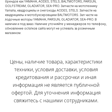
брендов как YAMAHA, AODES, STELS, BALTMOTORS, PARSUN,
GOLFSTREAM, GLADIATOR, SEA-PRO. Запчасти на мототехнику
Yamaha, квадроциклы и снегоходы AODES, STELS. Запчасти на
квадрициклы и мотобуксировщики BALTMOTORS. Зап части на
лодочные моторы YAMAHA, PARSUN, GLADIATOR, SEA-PRO. В
наличии и под заказ. Наличие уточняйте у менеджеров по телефону,
обновление остатков сайта могут не успевать за розничным
магазином.
Цены, наличие товара, характеристики
техники, условия доставки, условия
кредитования и рассрочки и иная
информация не является публичной
офертой. Для уточнения информация
свяжитесь с нашими сотрудниками.