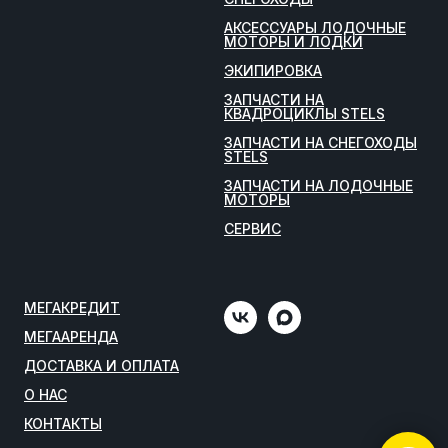
АКСЕССУАРЫ ЛОДОЧНЫЕ
МОТОРЫ И ЛОДКИ
ЭКИПИРОВКА
ЗАПЧАСТИ НА
КВАДРОЦИКЛЫ STELS
ЗАПЧАСТИ НА СНЕГОХОДЫ
STELS
ЗАПЧАСТИ НА ЛОДОЧНЫЕ
МОТОРЫ
СЕРВИС
МЕГАКРЕДИТ
МЕГААРЕНДА
ДОСТАВКА И ОПЛАТА
О НАС
КОНТАКТЫ