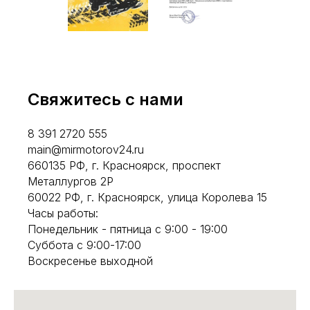
Свяжитесь с нами
8 391 2720 555
main@mirmotorov24.ru
660135 РФ, г. Красноярск, проспект
Металлургов 2Р
60022 РФ, г. Красноярск, улица Королева 15
Часы работы:
Понедельник - пятница с 9:00 - 19:00
Суббота с 9:00-17:00
Воскресенье выходной