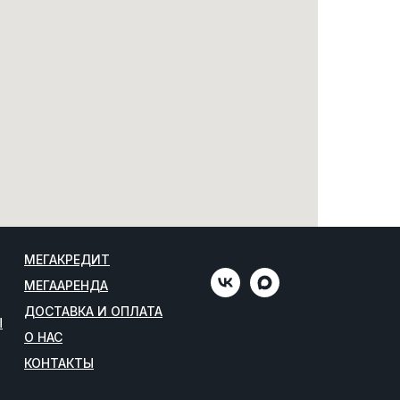
МЕГАКРЕДИТ
МЕГААРЕНДА
ДОСТАВКА И ОПЛАТА
Ы
О НАС
КОНТАКТЫ