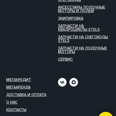
АКСЕССУАРЫ ЛОДОЧНЫЕ
МОТОРЫ И ЛОДКИ
ЭКИПИРОВКА
ЗАПЧАСТИ НА
КВАДРОЦИКЛЫ STELS
ЗАПЧАСТИ НА СНЕГОХОДЫ
STELS
ЗАПЧАСТИ НА ЛОДОЧНЫЕ
МОТОРЫ
СЕРВИС
МЕГАКРЕДИТ
МЕГААРЕНДА
ДОСТАВКА И ОПЛАТА
О НАС
КОНТАКТЫ