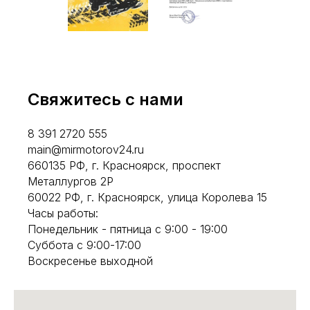
Свяжитесь с нами
8 391 2720 555
main@mirmotorov24.ru
660135 РФ, г. Красноярск, проспект
Металлургов 2Р
60022 РФ, г. Красноярск, улица Королева 15
Часы работы:
Понедельник - пятница с 9:00 - 19:00
Суббота с 9:00-17:00
Воскресенье выходной