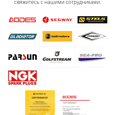
свяжитесь с нашими сотрудниками.