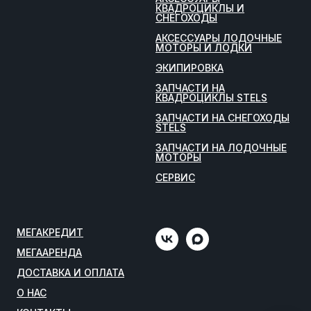
КВАДРОЦИКЛЫ И
СНЕГОХОДЫ
АКСЕССУАРЫ ЛОДОЧНЫЕ
МОТОРЫ И ЛОДКИ
ЭКИПИРОВКА
ЗАПЧАСТИ НА
КВАДРОЦИКЛЫ STELS
ЗАПЧАСТИ НА СНЕГОХОДЫ
STELS
ЗАПЧАСТИ НА ЛОДОЧНЫЕ
МОТОРЫ
СЕРВИС
МЕГАКРЕДИТ
МЕГААРЕНДА
ДОСТАВКА И ОПЛАТА
О НАС