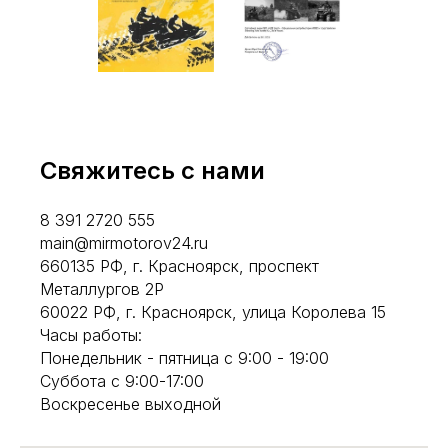
Свяжитесь с нами
8 391 2720 555
main@mirmotorov24.ru
660135 РФ, г. Красноярск, проспект
Металлургов 2Р
60022 РФ, г. Красноярск, улица Королева 15
Часы работы:
Понедельник - пятница с 9:00 - 19:00
Суббота с 9:00-17:00
Воскресенье выходной