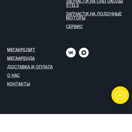
ЗАПЧАСТИ НА СНЕГОХОДЫ
STELS
ЗАПЧАСТИ НА ЛОДОЧНЫЕ
МОТОРЫ
СЕРВИС
МЕГАКРЕДИТ
МЕГААРЕНДА
ДОСТАВКА И ОПЛАТА
О НАС
КОНТАКТЫ