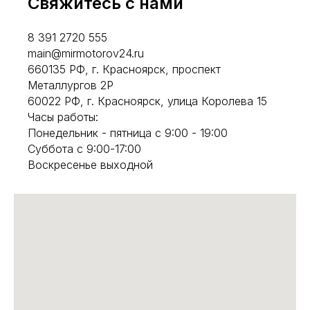
Свяжитесь с нами
8 391 2720 555
main@mirmotorov24.ru
660135 РФ, г. Красноярск, проспект
Металлургов 2Р
60022 РФ, г. Красноярск, улица Королева 15
Часы работы:
Понедельник - пятница с 9:00 - 19:00
Суббота с 9:00-17:00
Воскресенье выходной