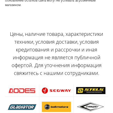
обновление остатков сайта могут не успевать за розничным
магазином.
Цены, наличие товара, характеристики
техники, условия доставки, условия
кредитования и рассрочки и иная
информация не является публичной
офертой. Для уточнения информация
свяжитесь с нашими сотрудниками.