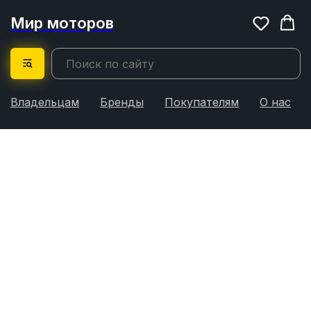
Мир моторов
Владельцам
Бренды
Покупателям
О нас