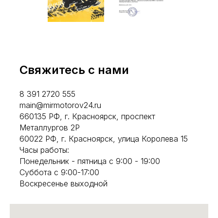
Свяжитесь с нами
8 391 2720 555
main@mirmotorov24.ru
660135 РФ, г. Красноярск, проспект
Металлургов 2Р
60022 РФ, г. Красноярск, улица Королева 15
Часы работы:
Понедельник - пятница с 9:00 - 19:00
Суббота с 9:00-17:00
Воскресенье выходной