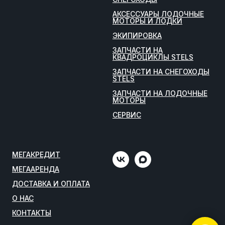
АКСЕССУАРЫ ЛОДОЧНЫЕ
МОТОРЫ И ЛОДКИ
ЭКИПИРОВКА
ЗАПЧАСТИ НА
КВАДРОЦИКЛЫ STELS
ЗАПЧАСТИ НА СНЕГОХОДЫ
STELS
ЗАПЧАСТИ НА ЛОДОЧНЫЕ
МОТОРЫ
СЕРВИС
МЕГАКРЕДИТ
МЕГААРЕНДА
ДОСТАВКА И ОПЛАТА
О НАС
КОНТАКТЫ