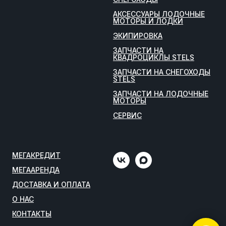
АКСЕССУАРЫ ЛОДОЧНЫЕ
МОТОРЫ И ЛОДКИ
ЭКИПИРОВКА
ЗАПЧАСТИ НА
КВАДРОЦИКЛЫ STELS
ЗАПЧАСТИ НА СНЕГОХОДЫ
STELS
ЗАПЧАСТИ НА ЛОДОЧНЫЕ
МОТОРЫ
СЕРВИС
МЕГАКРЕДИТ
МЕГААРЕНДА
ДОСТАВКА И ОПЛАТА
О НАС
КОНТАКТЫ