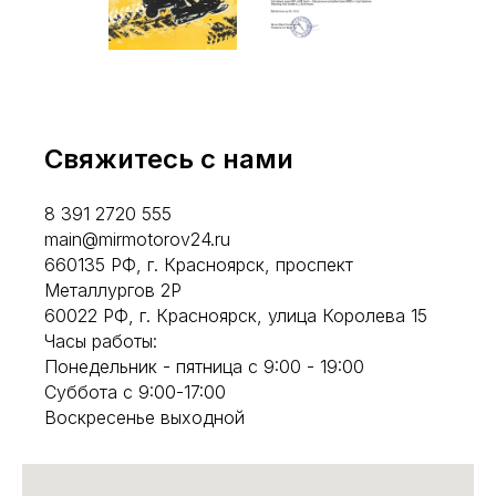
Свяжитесь с нами
8 391 2720 555
main@mirmotorov24.ru
660135 РФ, г. Красноярск, проспект
Металлургов 2Р
60022 РФ, г. Красноярск, улица Королева 15
Часы работы:
Понедельник - пятница с 9:00 - 19:00
Суббота с 9:00-17:00
Воскресенье выходной